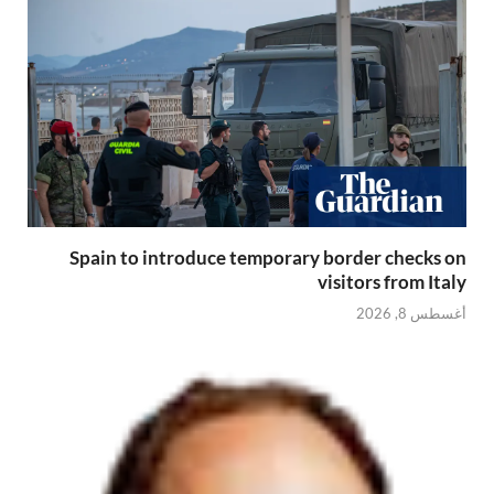
Spain to introduce temporary border checks on
visitors from Italy
أغسطس 8, 2026