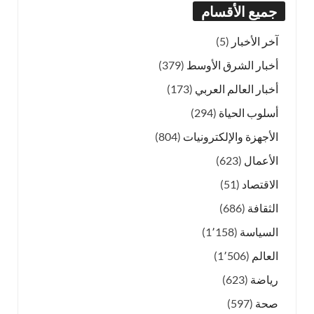
جميع الأقسام
آخر الأخبار
(5)
أخبار الشرق الأوسط
(379)
أخبار العالم العربي
(173)
أسلوب الحياة
(294)
الأجهزة والإلكترونيات
(804)
الأعمال
(623)
الاقتصاد
(51)
الثقافة
(686)
السياسة
(1٬158)
العالم
(1٬506)
رياضة
(623)
صحة
(597)