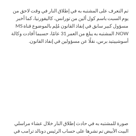
تم التعرف على المشتبه به في إطلاق النار في وقت لاحق من
يوم السبت باسم كول ألين من تورانس، كاليفورنيا، كما أخبر
مسؤول كبير سابق في إنفاذ القانون مُلِم بالموضوع قناة MS
NOW. المشتبه به يبلغ من العمر 31 عامًا، حسبما أفادت وكالة
أسوشييتيد برس، نقلًا عن مسؤولين في إنفاذ القانون.
صورة للمشتبه به في حادث إطلاق النار خلال عشاء مراسلي
البيت الأبيض تم نشرها على حساب الرئيس دونالد ترامب في