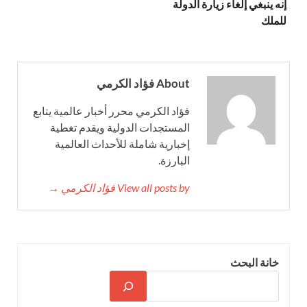
إنه ينبغي إلغاء زيارة الدولة
للملك
About فؤاد الكرمي
فؤاد الكرمي محرر أخبار عالمية يتابع
المستجدات الدولية ويقدم تغطية
إخبارية شاملة للأحداث العالمية
البارزة.
View all posts by فؤاد الكرمي →
خانة البحث