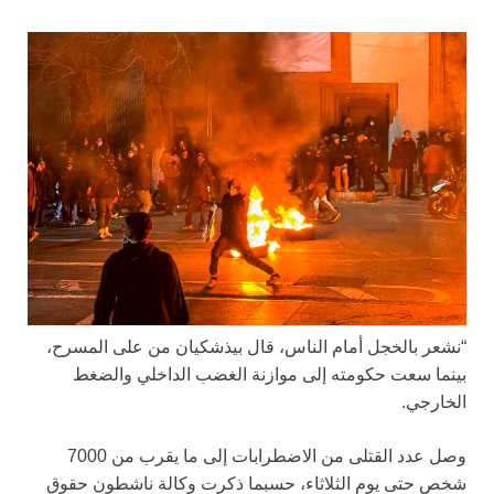
“نشعر بالخجل أمام الناس، قال بيذشكيان من على المسرح،
بينما سعت حكومته إلى موازنة الغضب الداخلي والضغط
الخارجي.
وصل عدد القتلى من الاضطرابات إلى ما يقرب من 7000
شخص حتى يوم الثلاثاء، حسبما ذكرت وكالة ناشطون حقوق