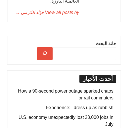
العالمية البارزة.
View all posts by فؤاد الكرمي →
خانة البحث
أحدث الأخبار
How a 90-second power outage sparked chaos
for rail commuters
Experience: I dress up as rubbish
U.S. economy unexpectedly lost 23,000 jobs in
July