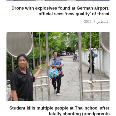
Drone with explosives found at German airport,
official sees ‘new quality’ of threat
أغسطس 7, 2026
Student kills multiple people at Thai school after
fatally shooting grandparents