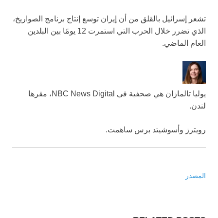
تشعر إسرائيل بالقلق من أن إيران توسع إنتاج برنامج الصواريخ،
الذي تضرر خلال الحرب التي استمرت 12 يومًا بين البلدين
العام الماضي.
يوليا تالمازان هي صحفية في NBC News Digital، مقرها
لندن.
رويترز وأسوشيتد برس ساهمت.
المصدر