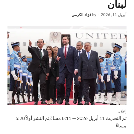
لبنان
أبريل 11, 2026
-
by
فؤاد الكرمي
إعلان
تم التحديث
11 أبريل 2026 — 8:11 مساءً
,
تم النشر أولاً
5:28
مساءً