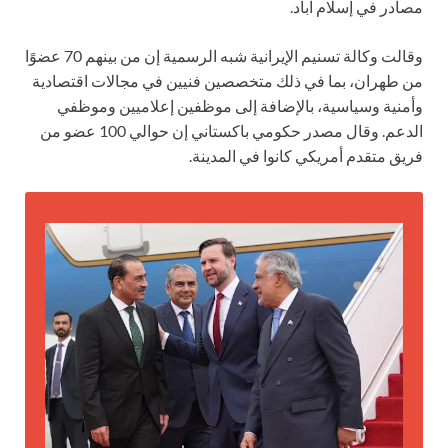
مصادر في إسلام آباد.
وقالت وكالة تسنيم الإيرانية شبه الرسمية إن من بينهم 70 عضوًا
من طهران، بما في ذلك متخصصين فنيين في مجالات اقتصادية
وأمنية وسياسية، بالإضافة إلى موظفين إعلاميين وموظفي
الدعم. وقال مصدر حكومي باكستاني إن حوالي 100 عضو من
فريق متقدم أمريكي كانوا في المدينة.