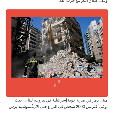
وقف إطلاق النار مع حزب الله.
مبنى دمر في ضربة جوية إسرائيلية في بيروت، لبنان، حيث
توفي أكثر من 2000 شخص في النزاع حتى الآن.
أسوشيتد برس