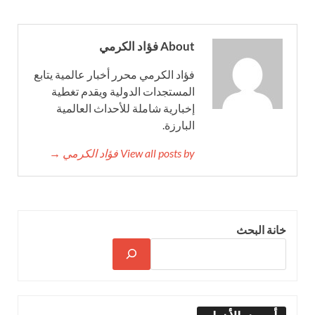
About فؤاد الكرمي
فؤاد الكرمي محرر أخبار عالمية يتابع
المستجدات الدولية ويقدم تغطية
إخبارية شاملة للأحداث العالمية
البارزة.
View all posts by فؤاد الكرمي →
خانة البحث