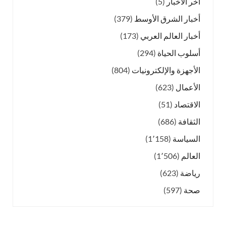
آخر الأخبار
(5)
أخبار الشرق الأوسط
(379)
أخبار العالم العربي
(173)
أسلوب الحياة
(294)
الأجهزة والإلكترونيات
(804)
الأعمال
(623)
الاقتصاد
(51)
الثقافة
(686)
السياسة
(1٬158)
العالم
(1٬506)
رياضة
(623)
صحة
(597)