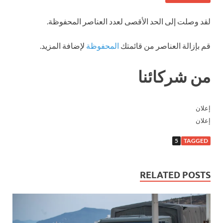
لقد وصلت إلى الحد الأقصى لعدد العناصر المحفوظة.
قم بإزالة العناصر من قائمتك
المحفوظة
لإضافة المزيد.
من شركائنا
إعلان
إعلان
5
TAGGED
RELATED POSTS