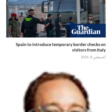
Spain to introduce temporary border checks on
visitors from Italy
أغسطس 8, 2026