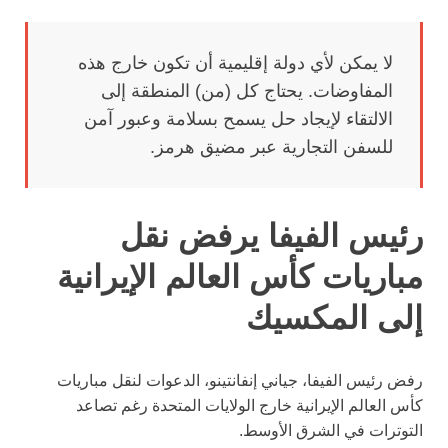
لا يمكن لأي دولة إقليمية أن تكون خارج هذه
المفاوضات. يحتاج كل (من) المنطقة إلى
الالتقاء لإيجاد حل يسمح بسلامة وعبور آمن
للسفن التجارية عبر مضيق هرمز.
رئيس الفيفا يرفض نقل
مباريات كأس العالم الإيرانية
إلى المكسيك
رفض رئيس الفيفا، جياني إنفانتينو، الدعوات لنقل مباريات
كأس العالم الإيرانية خارج الولايات المتحدة رغم تصاعد
التوترات في الشرق الأوسط.