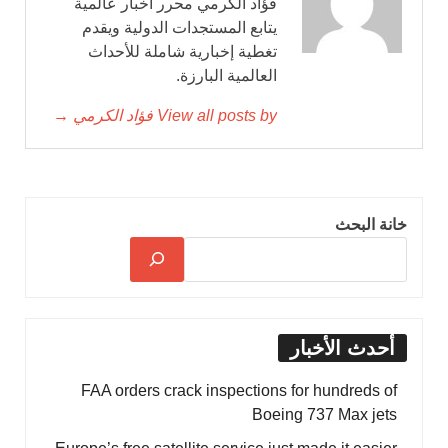
فؤاد الكرمي محرر أخبار عالمية
يتابع المستجدات الدولية ويقدم
تغطية إخبارية شاملة للأحداث
العالمية البارزة.
View all posts by فؤاد الكرمي →
خانة البحث
أحدث الأخبار
FAA orders crack inspections for hundreds of
Boeing 737 Max jets