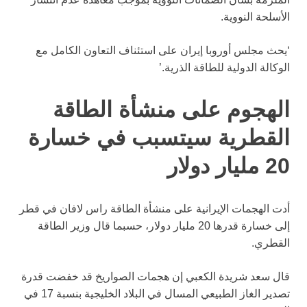
الأسلحة النووية.
‘يحث مجلس أوروبا إيران على استئناف التعاون الكامل مع
الوكالة الدولية للطاقة الذرية.’
الهجوم على منشأة الطاقة
القطرية سيتسبب في خسارة
20 مليار دولار
أدت الهجمات الإيرانية على منشأة الطاقة راس لافان في قطر
إلى خسارة قدرها 20 مليار دولار، حسبما قال وزير الطاقة
القطري.
قال سعد شريدة الكعبي إن هجمات الصواريخ قد خفضت قدرة
تصدير الغاز الطبيعي المسال في البلاد الخليجية بنسبة 17 في