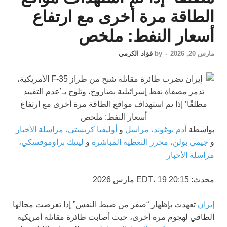
الطاقة مرة أخرى مع ارتفاع
أسعار النفط: ملخص
مارس 20, 2026
-
by
فؤاد الكرمي
بواسطة
آدم بوغوند، مراسل
و
أوليفيا كريستي، مراسلة الأخبار
و
جيمي بولن، محرر التغطية المباشرة
و
ليتيك براوموفسكي،
مراسلة الأخبار
محدث:
20:15 EDT، 19 مارس 2026
إيران
تعهدت بإظهار “صفر من ضبط النفس” إذا تعرضت مجالها
الطاقي لهجوم مرة أخرى، حيث أصابت طائرة مقاتلة أمريكية