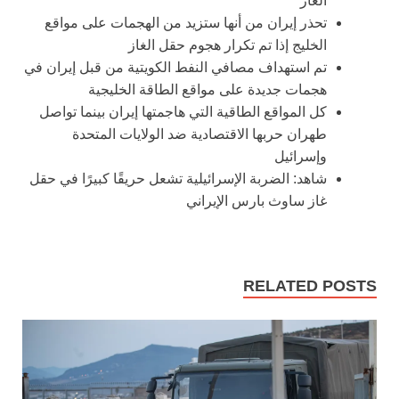
الغاز
تحذر إيران من أنها ستزيد من الهجمات على مواقع
الخليج إذا تم تكرار هجوم حقل الغاز
تم استهداف مصافي النفط الكويتية من قبل إيران في
هجمات جديدة على مواقع الطاقة الخليجية
كل المواقع الطاقية التي هاجمتها إيران بينما تواصل
طهران حربها الاقتصادية ضد الولايات المتحدة
وإسرائيل
شاهد: الضربة الإسرائيلية تشعل حريقًا كبيرًا في حقل
غاز ساوث بارس الإيراني
RELATED POSTS