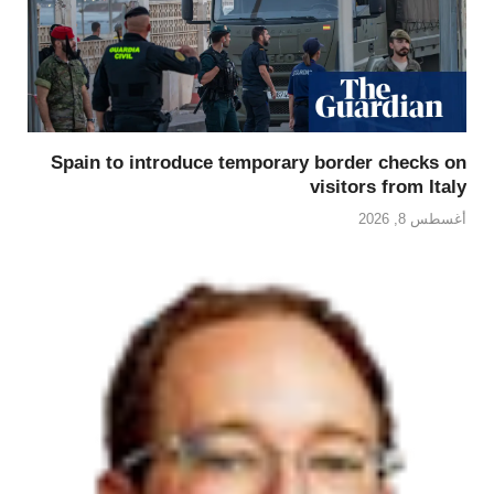
Spain to introduce temporary border checks on
visitors from Italy
أغسطس 8, 2026