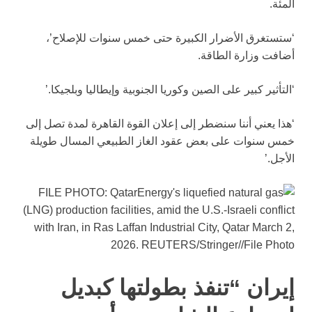
المئة.
‘ستستغرق الأضرار الكبيرة حتى خمس سنوات للإصلاح’،
أضافت وزارة الطاقة.
‘التأثير كبير على الصين وكوريا الجنوبية وإيطاليا وبلجيكا.’
‘هذا يعني أننا سنضطر إلى إعلان القوة القاهرة لمدة تصل إلى
خمس سنوات على بعض عقود الغاز الطبيعي المسال طويلة
الأجل.’
إيران “تنفذ بطولتها كبديل