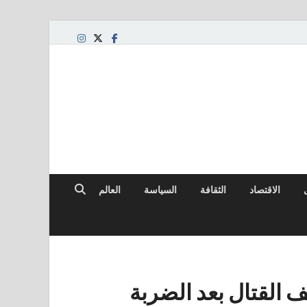
الاقتصاد
الثقافة
السياسة
العالم
ف القتال بعد الضربة