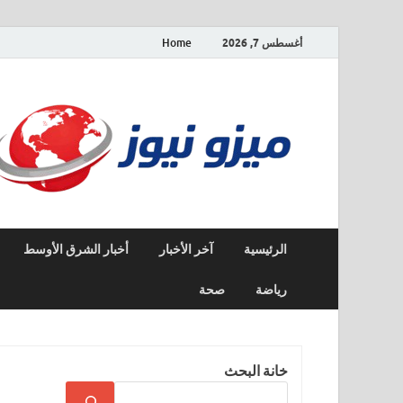
أغسطس 7, 2026
Home
الرئيسية
آخر الأخبار
أخبار الشرق الأوسط
رياضة
صحة
خانة البحث