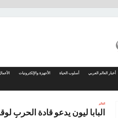
ميزو نيوز
بوابة إخبارية عربية تقدم الأخبار العاجلة والتقارير السياسية والاقتصادية
أخبار العالم العربي
أسلوب الحياة
الأجهزة والإلكترونيات
الأعمال
العالم
البابا ليون يدعو قادة الحرب لوق