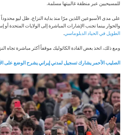
للمسيحيين عبر منطقة غالبيتها مسلمة.
على مدى الأسبوعين اللذين مرّا منذ بداية النزاع، ظل ليو محدودا
والحوار بينما تجنب الإشارات المباشرة إلى الولايات المتحدة أو
الطويل في الحياد الدبلوماسي
.
ومع ذلك، اتخذ بعض القادة الكاثوليك موقفاً أكثر مباشرة تجاه النز
الصليب الأحمر يشارك تسجيل لمدني إيراني يشرح الوضع على الأ