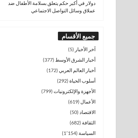
دولار في أكبر حكم يتعلق بسلامة الأطفال ضد
عملاق وسائل التواصل الاجتماعي
جميع الأقسام
آخر الأخبار
(5)
أخبار الشرق الأوسط
(377)
أخبار العالم العربي
(172)
أسلوب الحياة
(292)
الأجهزة والإلكترونيات
(799)
الأعمال
(619)
الاقتصاد
(50)
الثقافة
(682)
السياسة
(1٬154)