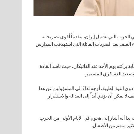
ي الحرب التي تشمل إيران، مقدماً أقوى تصريحاته
اء العنف بعد الضربات القاتلة التي استهدفت المدارس
ة بركته يوم الأحد عند الفاتيكان، حيث ناشد القادة
التصعيد العسكري المستمر.
ي النية الطيبة، أوجه نداءً إلى المسؤولين عن هذا
ف لا يمكن أن يؤدي أبداً إلى العدالة والاستقرار
ه بدا أنه أشار إلى هجوم في الأيام الأولى من الحرب