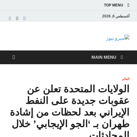
TOP MENU
أغسطس 6, 2026
ميزو نيوز
بوابة إخبارية عربية تقدم الأخبار العاجلة والتقارير السياسية
والاقتصادية
MAIN MENU
العالم
الولايات المتحدة تعلن عن
عقوبات جديدة على النفط
الإيراني بعد لحظات من إشادة
طهران بـ ‘الجو الإيجابي’ خلال
المحادثات