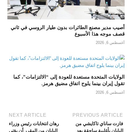
أصيب مدير مصنع الطائرات بدون طيار الروسي في ثاني
قصف موجه هذا الأسبوع
أغسطس 6, 2026
الولايات المتحدة مستعدة للعودة إلى “الالتزامات”، كما
تقول إيران بينما يلوح اتفاق مضيق هرمز.
أغسطس 6, 2026
NEXT ARTICLE
PREVIOUS ARTICLE
فازت ساناي تاكايشي من
رهان انتخابات رئيس وزراء
اليابان بأغلبية ساحقة بعد
اليابان من المقرر أن يؤتي