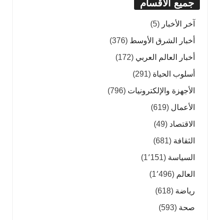
جميع الأقسام
آخر الأخبار
(5)
أخبار الشرق الأوسط
(376)
أخبار العالم العربي
(172)
أسلوب الحياة
(291)
الأجهزة والإلكترونيات
(796)
الأعمال
(619)
الاقتصاد
(49)
الثقافة
(681)
السياسة
(1٬151)
العالم
(1٬496)
رياضة
(618)
صحة
(593)