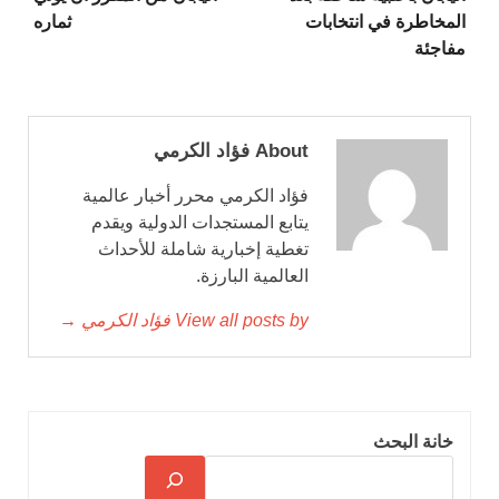
المخاطرة في انتخابات
ثماره
مفاجئة
About فؤاد الكرمي
فؤاد الكرمي محرر أخبار عالمية
يتابع المستجدات الدولية ويقدم
تغطية إخبارية شاملة للأحداث
العالمية البارزة.
View all posts by فؤاد الكرمي →
خانة البحث