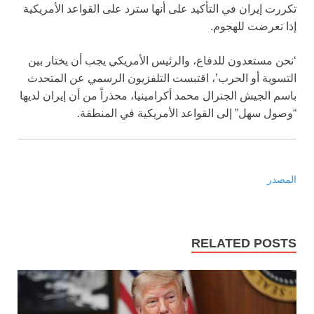
تكررت إيران في التأكيد على أنها سترد على القواعد الأمريكية
إذا تعرضت للهجوم.
‘نحن مستعدون للدفاع، والرئيس الأمريكي يجب أن يختار بين
التسوية أو الحرب’، اقتبست التلفزيون الرسمي عن المتحدث
باسم الجيش الجنرال محمد أكرامينيا، محذراً من أن إيران لديها
“وصول سهل” إلى القواعد الأمريكية في المنطقة.
المصدر
RELATED POSTS