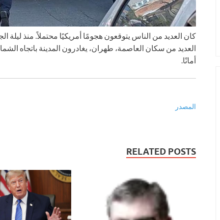
كان العديد من الناس يتوقعون هجومًا أمريكيًا محتملاً. منذ ليلة
العديد من سكان العاصمة، طهران، يغادرون المدينة باتجاه الشما
أمانًا.
المصدر
RELATED POSTS