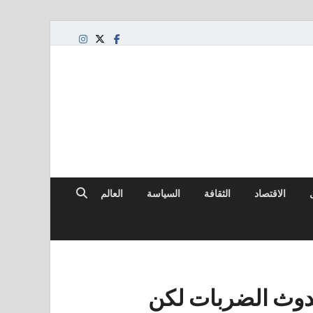
الاقتصاد
الثقافة
السياسة
العالم
دوث الضربات لكن