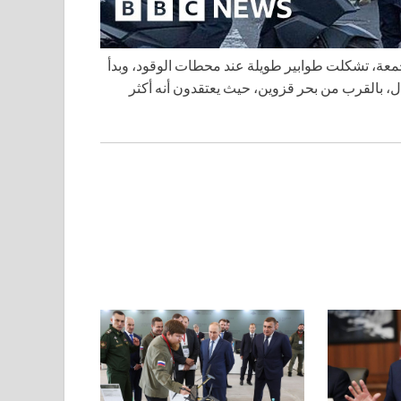
 الجمعة، تشكلت طوابير طويلة عند محطات الوقود، وبدأ
ل، بالقرب من بحر قزوين، حيث يعتقدون أنه أكثر