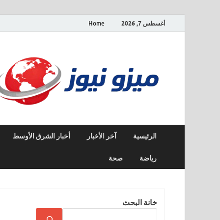
أغسطس 7, 2026
Home
الرئيسية
آخر الأخبار
أخبار الشرق الأوسط
رياضة
صحة
خانة البحث