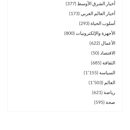
أخبار الشرق الأوسط
(377)
أخبار العالم العربي
(173)
أسلوب الحياة
(293)
الأجهزة والإلكترونيات
(800)
الأعمال
(622)
الاقتصاد
(50)
الثقافة
(685)
السياسة
(1٬155)
العالم
(1٬503)
رياضة
(621)
صحة
(595)