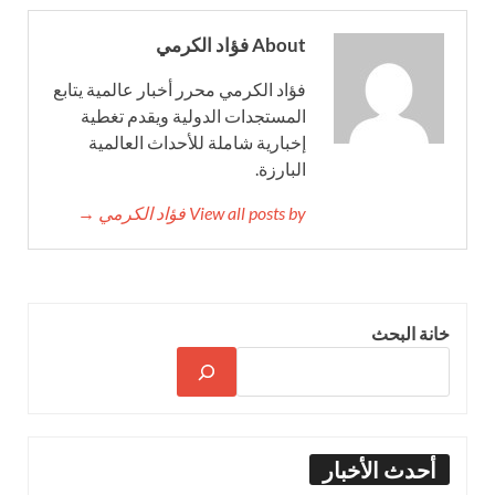
About فؤاد الكرمي
فؤاد الكرمي محرر أخبار عالمية يتابع
المستجدات الدولية ويقدم تغطية
إخبارية شاملة للأحداث العالمية
البارزة.
View all posts by فؤاد الكرمي →
خانة البحث
أحدث الأخبار