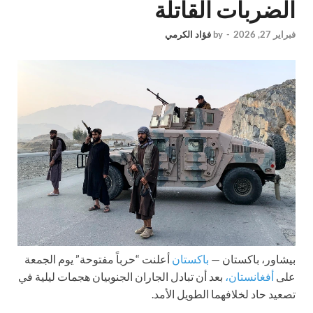
الضربات القاتلة
فبراير 27, 2026
-
by
فؤاد الكرمي
بيشاور، باكستان —
باكستان
أعلنت “حرباً مفتوحة” يوم الجمعة
على
أفغانستان،
بعد أن تبادل الجاران الجنوبيان هجمات ليلية في
تصعيد حاد لخلافهما الطويل الأمد.