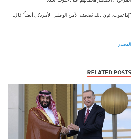
“إذا تقوت، فإن ذلك يُضعف الأمن الوطني الأمريكي أيضاً” قال.
المصدر
RELATED POSTS