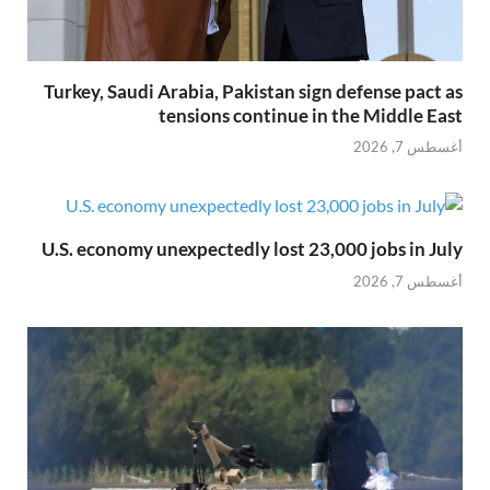
Turkey, Saudi Arabia, Pakistan sign defense pact as
tensions continue in the Middle East
أغسطس 7, 2026
U.S. economy unexpectedly lost 23,000 jobs in July
أغسطس 7, 2026