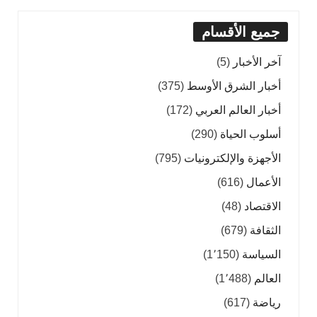
جميع الأقسام
آخر الأخبار
(5)
أخبار الشرق الأوسط
(375)
أخبار العالم العربي
(172)
أسلوب الحياة
(290)
الأجهزة والإلكترونيات
(795)
الأعمال
(616)
الاقتصاد
(48)
الثقافة
(679)
السياسة
(1٬150)
العالم
(1٬488)
رياضة
(617)