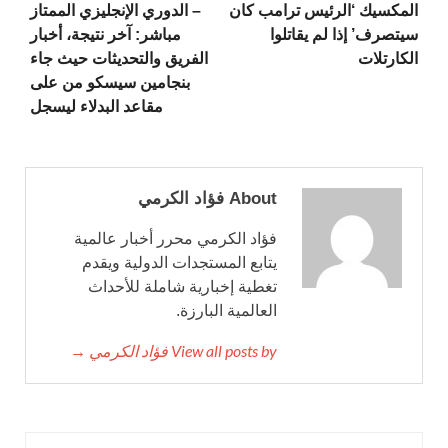
المكسيك ‘الرئيس ترامب كان
– الدوري الإنجليزي الممتاز
سيتصرف’ إذا لم يقاتلوا
مباشر: آخر نتيجة، أخبار
الكارتلات
الفريق والتحديثات حيث جاء
بنجامين سيسكو من على
مقاعد البدلاء ليسجل
About فؤاد الكرمي
فؤاد الكرمي محرر أخبار عالمية
يتابع المستجدات الدولية ويقدم
تغطية إخبارية شاملة للأحداث
العالمية البارزة.
View all posts by فؤاد الكرمي →