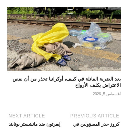
بعد الضربة القاتلة في كييف، أوكرانيا تحذر من أن نقص
الاعتراض يكلف الأرواح
أغسطس 5, 2026
NEXT ARTICLE
PREVIOUS ARTICLE
كروز حذر المسؤولين في
إيفرتون ضد مانشستر يونايتد