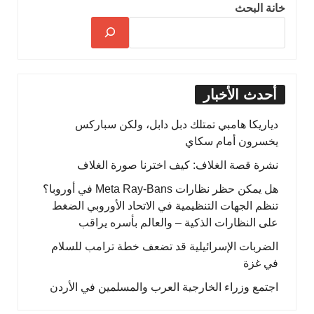
خانة البحث
أحدث الأخبار
دياريكا هامبي تمتلك دبل دابل، ولكن سباركس
يخسرون أمام سكاي
نشرة قصة الغلاف: كيف اخترنا صورة الغلاف
هل يمكن حظر نظارات Meta Ray-Bans في أوروبا؟
تنظم الجهات التنظيمية في الاتحاد الأوروبي الضغط
على النظارات الذكية – والعالم بأسره يراقب
الضربات الإسرائيلية قد تضعف خطة ترامب للسلام
في غزة
اجتمع وزراء الخارجية العرب والمسلمين في الأردن