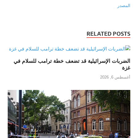
المصدر
RELATED POSTS
الضربات الإسرائيلية قد تضعف خطة ترامب للسلام في
غزة
أغسطس 6, 2026