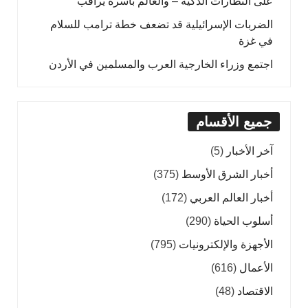
على النظارات الذكية – والعالم بأسره يراقب
الضربات الإسرائيلية قد تضعف خطة ترامب للسلام
في غزة
اجتمع وزراء الخارجية العرب والمسلمين في الأردن
جميع الأقسام
آخر الأخبار
(5)
أخبار الشرق الأوسط
(375)
أخبار العالم العربي
(172)
أسلوب الحياة
(290)
الأجهزة والإلكترونيات
(795)
الأعمال
(616)
الاقتصاد
(48)