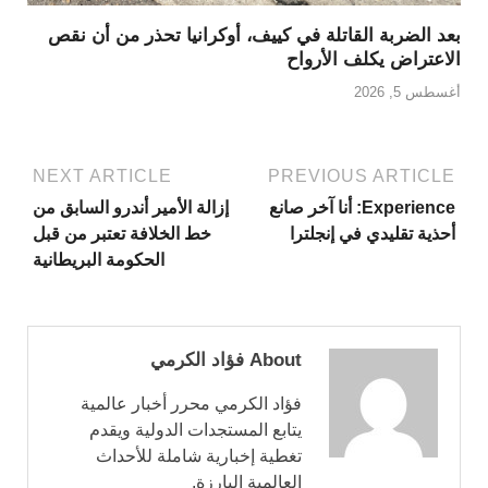
بعد الضربة القاتلة في كييف، أوكرانيا تحذر من أن نقص
الاعتراض يكلف الأرواح
أغسطس 5, 2026
NEXT ARTICLE
PREVIOUS ARTICLE
Experience: أنا آخر صانع
إزالة الأمير أندرو السابق من
أحذية تقليدي في إنجلترا
خط الخلافة تعتبر من قبل
الحكومة البريطانية
About فؤاد الكرمي
فؤاد الكرمي محرر أخبار عالمية
يتابع المستجدات الدولية ويقدم
تغطية إخبارية شاملة للأحداث
العالمية البارزة.