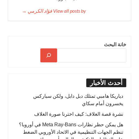
View all posts by فؤاد الكرمي →
خانة البحث
أحدث الأخبار
دياريكا هامبي تمتلك دبل دابل، ولكن سباركس
يخسرون أمام سكاي
نشرة قصة الغلاف: كيف اخترنا صورة الغلاف
هل يمكن حظر نظارات Meta Ray-Bans في أوروبا؟
تنظم الجهات التنظيمية في الاتحاد الأوروبي الضغط