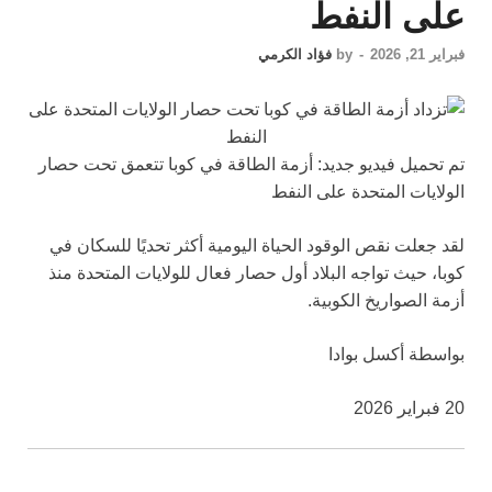
على النفط
فبراير 21, 2026
-
by
فؤاد الكرمي
تم تحميل فيديو جديد: أزمة الطاقة في كوبا تتعمق تحت حصار
الولايات المتحدة على النفط
لقد جعلت نقص الوقود الحياة اليومية أكثر تحديًا للسكان في
كوبا، حيث تواجه البلاد أول حصار فعال للولايات المتحدة منذ
أزمة الصواريخ الكوبية.
بواسطة أكسل بوادا
20 فبراير 2026