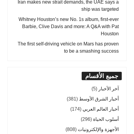
Iran makes new strait demands, the UAE says a
ship was targeted
Whitney Houston’s new No. 1s album, first-ever
Barbie, Clive Davis and more: A Q&A with Pat
Houston
The first self-driving vehicle on Mars has proven
to be a smashing success
جميع الأقسام
آخر الأخبار
(5)
أخبار الشرق الأوسط
(381)
أخبار العالم العربي
(174)
أسلوب الحياة
(296)
الأجهزة والإلكترونيات
(808)