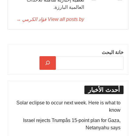
العالمية البارزة.
View all posts by فؤاد الكرمي →
خانة البحث
أحدث الأخبار
Solar eclipse to occur next week. Here is what to
know
Israel rejects Trumpâs 15-point plan for Gaza,
Netanyahu says