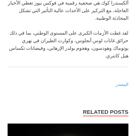
ألكسندرا كوك هي صحفية رقمية في فوكس نيوز تغطي الأخبار
العاجلة، مع التركيز على الأحداث عالية التأثير التي تشكل
المحادثة الوطنية.
لقد غطت الأزمات الكبرى على المستوى الوطني، بما في ذلك
حرائق غابات لوس أنجلوس، وكوارث الطيران في نهري
بوتوماك وهودسون، وهجوم بولدر الإرهابي، وفيضانات تكساس
هيل كانتري.
المصدر
RELATED POSTS