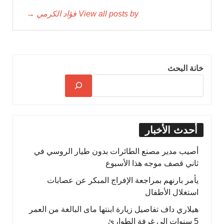
View all posts by فؤاد الكرمي →
خانة البحث
أحدث الأخبار
أصيب مدير مصنع الطائرات بدون طيار الروسي في
ثاني قصف موجه هذا الأسبوع
يأمر بارنهم بمراجعة الإفراج المبكر عن عصابات
استغلال الأطفال
هيلاري داف تفاصيل زيارة ابنتها ماى البالغة من العمر
5 سنوات إلى غرفة الطوارئ