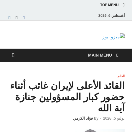
TOP MENU
أغسطس 6, 2026
ميزو نيوز
بوابة إخبارية عربية تقدم الأخبار العاجلة والتقارير السياسية
والاقتصادية
MAIN MENU
العالم
القائد الأعلى لإيران غائب أثناء
حضور كبار المسؤولين جنازة
آية الله
يوليو 5, 2026
-
by
فؤاد الكرمي