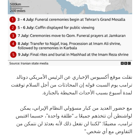
نقلت موقع أكسيوس الإخباري عن الرئيس الأمريكي دونالد
ترامب يوم السبت قوله إن المحادثات من أجل السلام توقفت
لمدة أسبوع بسبب الأحداث المحيطة بالجنازة.
مع حضور العديد من كبار مسؤولي النظام الإيراني، يمكن
لواشنطن أن تتخذهم جميعًا بـ “طلقة واحدة”، حسبما اقتبس
ترامب، مضيفًا: “لكننا لن نفعل ذلك لأنه بعدئذ لن نتمكن من
التفاوض مع أي شخص.”