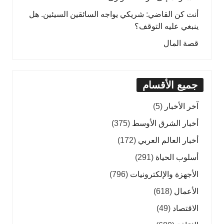
أنت كن القاضي: شريكي يواجه السائقين السيئين. هل
ينبغي عليه التوقف؟
قصة المال
جميع الأقسام
آخر الأخبار
(5)
أخبار الشرق الأوسط
(375)
أخبار العالم العربي
(172)
أسلوب الحياة
(291)
الأجهزة والإلكترونيات
(796)
الأعمال
(618)
الاقتصاد
(49)