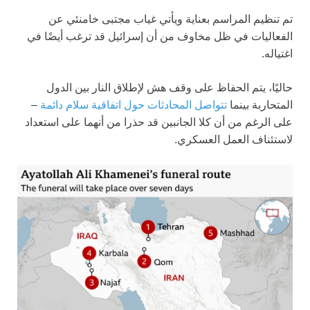
تم تنظيم المراسم بعناية ويأتي غياب مجتبى خامنئي عن
الفعاليات في ظل مخاوف من أن إسرائيل قد ترغب أيضًا في
اغتياله.
حاليًا، يتم الحفاظ على وقف هش لإطلاق النار بين الدول
المتحاربة بينما
تتواصل المحادثات حول اتفاقية سلام دائمة
–
على الرغم من أن كلا الجانبين قد حذرا من أنهما على استعداد
لاستئناف العمل العسكري.