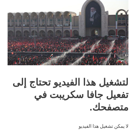
لتشغيل هذا الفيديو تحتاج إلى
تفعيل جافا سكريبت في
متصفحك.
لا يمكن تشغيل هذا الفيديو