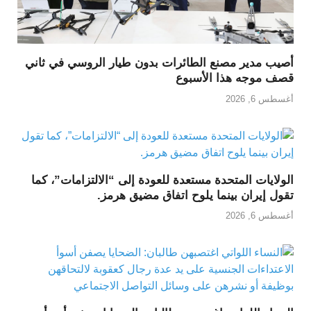
أصيب مدير مصنع الطائرات بدون طيار الروسي في ثاني
قصف موجه هذا الأسبوع
أغسطس 6, 2026
الولايات المتحدة مستعدة للعودة إلى “الالتزامات”، كما
تقول إيران بينما يلوح اتفاق مضيق هرمز.
أغسطس 6, 2026