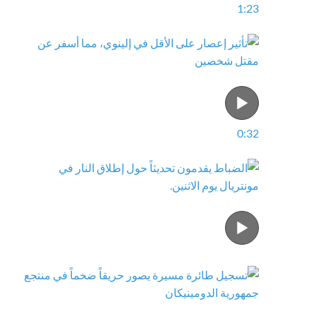
1:23
0:32