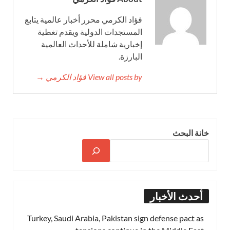
فؤاد الكرمي محرر أخبار عالمية يتابع
المستجدات الدولية ويقدم تغطية
إخبارية شاملة للأحداث العالمية
البارزة.
View all posts by فؤاد الكرمي →
خانة البحث
أحدث الأخبار
Turkey, Saudi Arabia, Pakistan sign defense pact as