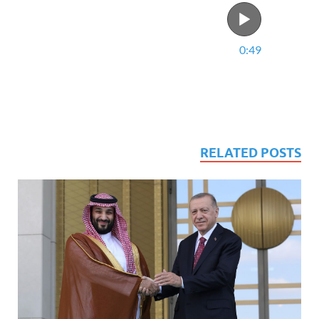
0:49
RELATED POSTS