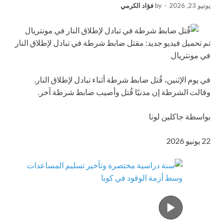
يونيو 23, 2026
-
by
فؤاد الكرمي
تم تحميل فيديو جديد: مقتل ضابط شرطة في تبادل لإطلاق النار
في مونتريال
في يوم الإثنين، قُتل ضابط شرطة أثناء تبادل لإطلاق النار.
وقالت الشرطة إن مدنيًا قُتل وأصيب ضابط شرطة آخر.
بواسطة جاكلين لونا
22 يونيو 2026