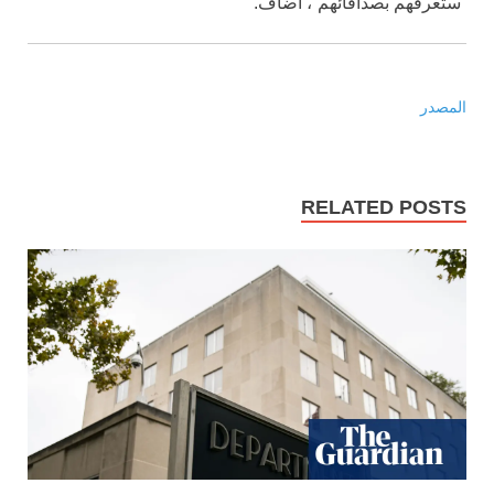
“ستعرفهم بصداقائهم”، أضاف.
المصدر
RELATED POSTS