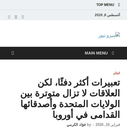
TOP MENU
أغسطس 6, 2026
ميزو نيوز
بوابة إخبارية عربية تقدم الأخبار العاجلة والتقارير السياسية
والاقتصادية
MAIN MENU
العالم
تعبيرات أكثر دفئًا، لكن
العلاقات لا تزال متوترة بين
الولايات المتحدة وأصدقائها
القدامى في أوروبا
فبراير 16, 2026
-
by
فؤاد الكرمي