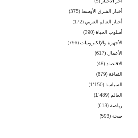
آخر الأخبار
(5)
أخبار الشرق الأوسط
(375)
أخبار العالم العربي
(172)
أسلوب الحياة
(290)
الأجهزة والإلكترونيات
(796)
الأعمال
(617)
الاقتصاد
(48)
الثقافة
(679)
السياسة
(1٬150)
العالم
(1٬489)
رياضة
(618)
صحة
(593)