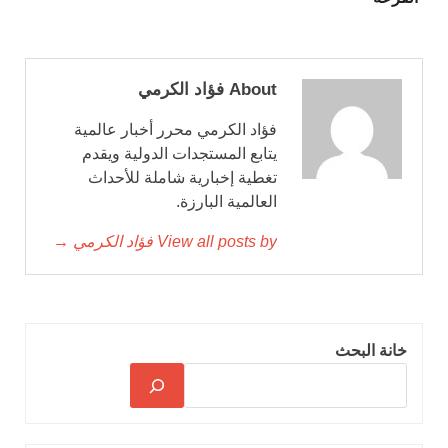
About فؤاد الكرمي
فؤاد الكرمي محرر أخبار عالمية
يتابع المستجدات الدولية ويقدم
تغطية إخبارية شاملة للأحداث
العالمية البارزة.
View all posts by فؤاد الكرمي →
خانة البحث