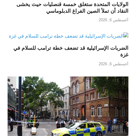
الولايات المتحدة ستغلق خمسة قنصليات حيث يخشى
النقاد أن تملأ الصين الفراغ الدبلوماسي
أغسطس 6, 2026
الضربات الإسرائيلية قد تضعف خطة ترامب للسلام في
غزة
أغسطس 6, 2026