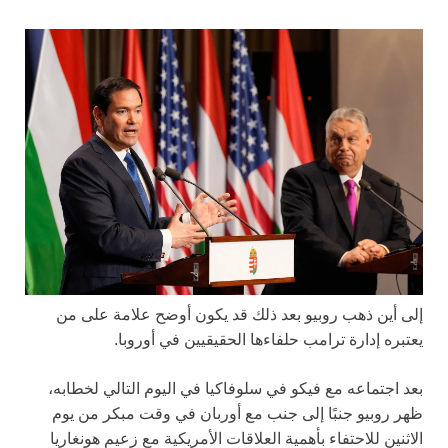
إلى أين ذهب روبيو بعد ذلك قد يكون أوضح علامة على من
يعتبره إدارة ترامب حلفاءها الحقيقيين في أوروبا.
بعد اجتماعه مع فيكو في سلوفاكيا في اليوم التالي لخطابه،
ظهر روبيو جنبًا إلى جنب مع أوربان في وقت مبكر من يوم
الاثنين للاحتفاء بأهمية العلاقات الأمريكية مع زعيم هونغاريا