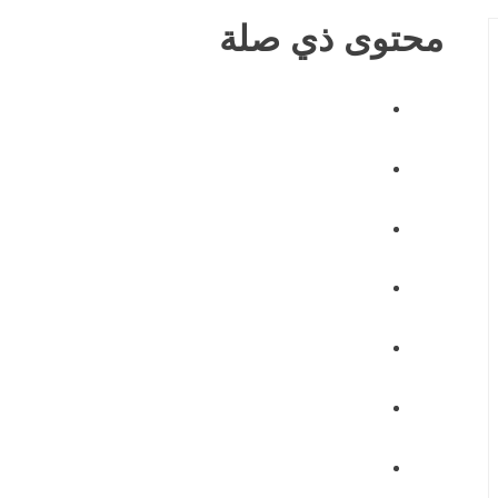
محتوى ذي صلة