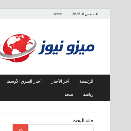
أغسطس 6, 2026
Home
الرئيسية
آخر الأخبار
أخبار الشرق الأوسط
رياضة
صحة
خانة البحث