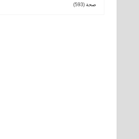
صحة
(593)