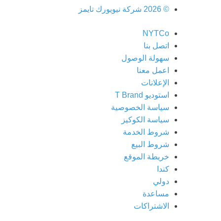
©
2026
شركة نيويورك تايمز
NYTCo
اتصل بنا
سهولة الوصول
اعمل معنا
الإعلانات
استوديو T Brand
سياسة الخصوصية
سياسة الكوكيز
شروط الخدمة
شروط البيع
خريطة الموقع
كندا
دولي
مساعدة
الاشتراكات