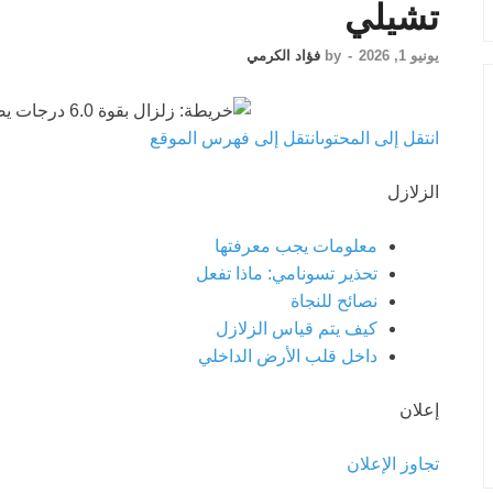
تشيلي
يونيو 1, 2026
-
by
فؤاد الكرمي
انتقل إلى المحتوى
انتقل إلى فهرس الموقع
الزلازل
معلومات يجب معرفتها
تحذير تسونامي: ماذا تفعل
نصائح للنجاة
كيف يتم قياس الزلازل
داخل قلب الأرض الداخلي
إعلان
تجاوز الإعلان