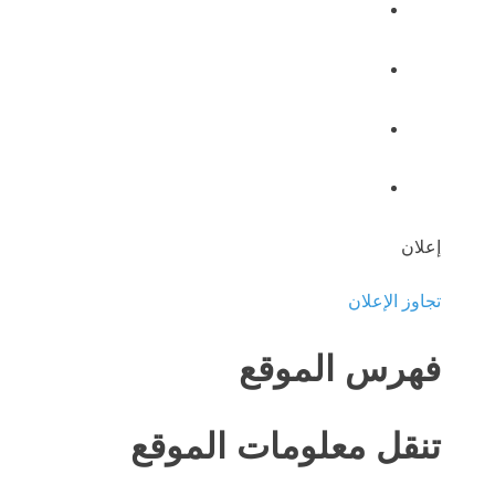
إعلان
تجاوز الإعلان
فهرس الموقع
تنقل معلومات الموقع