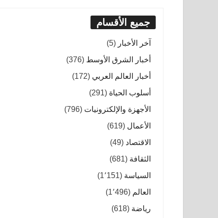
جميع الأقسام
آخر الأخبار
(5)
أخبار الشرق الأوسط
(376)
أخبار العالم العربي
(172)
أسلوب الحياة
(291)
الأجهزة والإلكترونيات
(796)
الأعمال
(619)
الاقتصاد
(49)
الثقافة
(681)
السياسة
(1٬151)
العالم
(1٬496)
رياضة
(618)