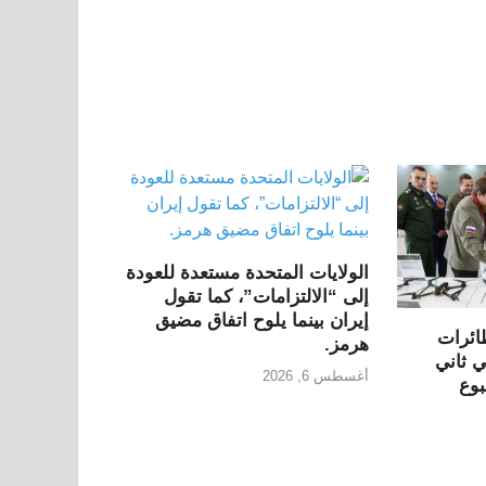
الولايات المتحدة مستعدة للعودة
إلى “الالتزامات”، كما تقول
إيران بينما يلوح اتفاق مضيق
ائرات
هرمز.
 ثاني
أغسطس 6, 2026
وع