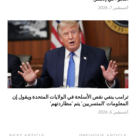
أغسطس 7, 2026
ترامب ينفي نقص الأسلحة في الولايات المتحدة ويقول إن
المعلومات ‘المتسربين’ يتم ‘مطاردتهم’
أغسطس 6, 2026
NEXT ARTICLE
PREVIOUS ARTICLE