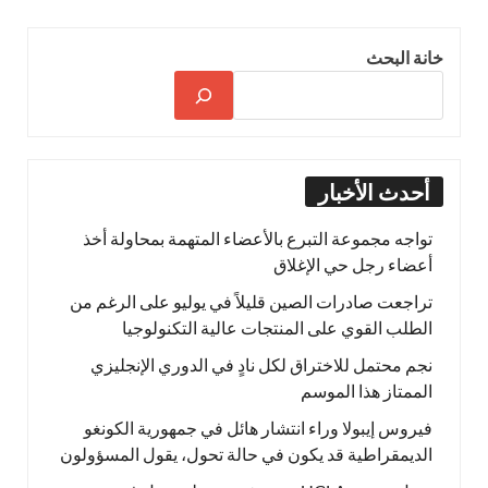
خانة البحث
أحدث الأخبار
تواجه مجموعة التبرع بالأعضاء المتهمة بمحاولة أخذ
أعضاء رجل حي الإغلاق
تراجعت صادرات الصين قليلاً في يوليو على الرغم من
الطلب القوي على المنتجات عالية التكنولوجيا
نجم محتمل للاختراق لكل نادٍ في الدوري الإنجليزي
الممتاز هذا الموسم
فيروس إيبولا وراء انتشار هائل في جمهورية الكونغو
الديمقراطية قد يكون في حالة تحول، يقول المسؤولون