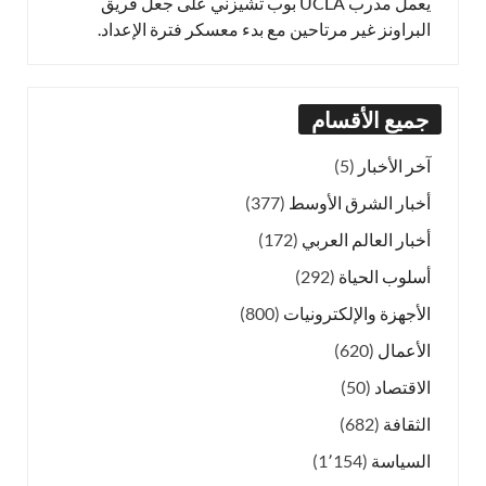
يعمل مدرب UCLA بوب تشيزني على جعل فريق
البراونز غير مرتاحين مع بدء معسكر فترة الإعداد.
جميع الأقسام
آخر الأخبار
(5)
أخبار الشرق الأوسط
(377)
أخبار العالم العربي
(172)
أسلوب الحياة
(292)
الأجهزة والإلكترونيات
(800)
الأعمال
(620)
الاقتصاد
(50)
الثقافة
(682)
السياسة
(1٬154)