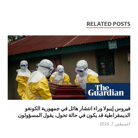
RELATED POSTS
فيروس إيبولا وراء انتشار هائل في جمهورية الكونغو
الديمقراطية قد يكون في حالة تحول، يقول المسؤولون
أغسطس 7, 2026