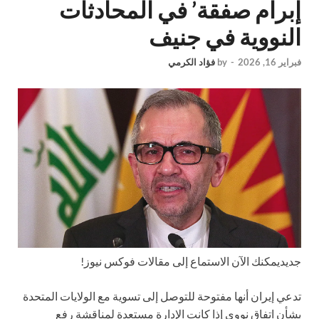
إبرام صفقة’ في المحادثات
النووية في جنيف
فبراير 16, 2026
-
by
فؤاد الكرمي
جديد
يمكنك الآن الاستماع إلى مقالات فوكس نيوز!
تدعي إيران أنها مفتوحة للتوصل إلى تسوية مع الولايات المتحدة
بشأن اتفاق نووي إذا كانت الإدارة مستعدة لمناقشة رفع