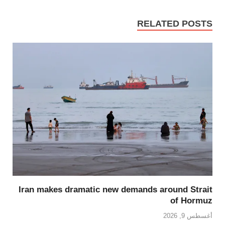
RELATED POSTS
Iran makes dramatic new demands around Strait
of Hormuz
أغسطس 9, 2026