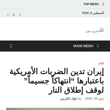
TOP MENU
أغسطس 9, 2026
ميزو نيوز
بوابة إخبارية عربية تقدم الأخبار العاجلة والتقارير السياسية
والاقتصادية
MAIN MENU
العالم
إيران تدين الضربات الأمريكية
باعتبارها “انتهاكاً جسيماً”
لوقف إطلاق النار
مايو 26, 2026
-
by
فؤاد الكرمي