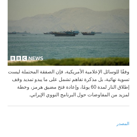
وفقًا للوسائل الإعلامية الأمريكية، فإن الصفقة المحتملة ليست
تسوية نهائية، بل مذكرة تفاهم تشمل على ما يبدو تمديد وقف
إطلاق النار لمدة 60 يومًا، وإعادة فتح مضيق هرمز، وخطة
لمزيد من المفاوضات حول البرنامج النووي الإيراني.
المصدر