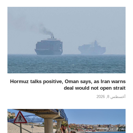
Hormuz talks positive, Oman says, as Iran warns
deal would not open strait
أغسطس 8, 2026