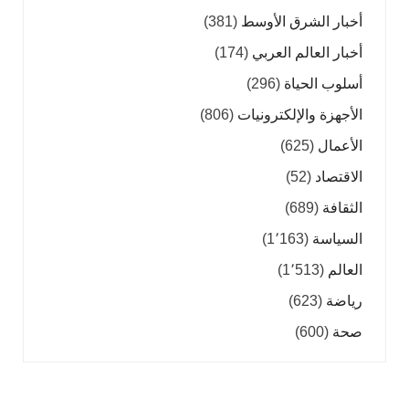
أخبار الشرق الأوسط
(381)
أخبار العالم العربي
(174)
أسلوب الحياة
(296)
الأجهزة والإلكترونيات
(806)
الأعمال
(625)
الاقتصاد
(52)
الثقافة
(689)
السياسة
(1٬163)
العالم
(1٬513)
رياضة
(623)
صحة
(600)