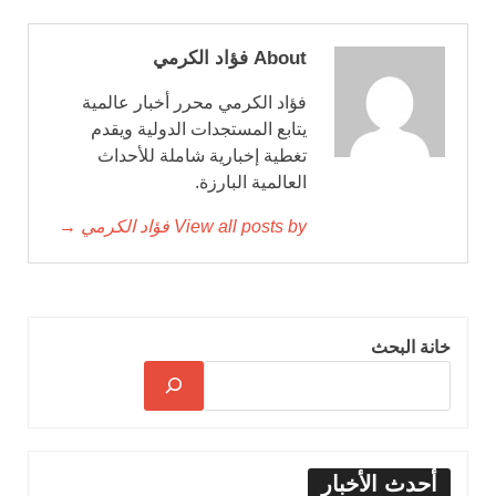
About فؤاد الكرمي
فؤاد الكرمي محرر أخبار عالمية
يتابع المستجدات الدولية ويقدم
تغطية إخبارية شاملة للأحداث
العالمية البارزة.
View all posts by فؤاد الكرمي →
خانة البحث
أحدث الأخبار