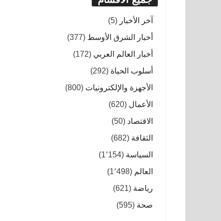
آخر الأخبار
(5)
أخبار الشرق الأوسط
(377)
أخبار العالم العربي
(172)
أسلوب الحياة
(292)
الأجهزة والإلكترونيات
(800)
الأعمال
(620)
الاقتصاد
(50)
الثقافة
(682)
السياسة
(1٬154)
العالم
(1٬498)
رياضة
(621)
صحة
(595)