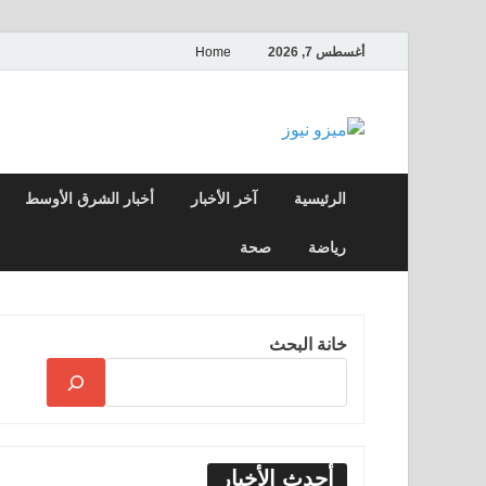
أغسطس 7, 2026
Home
ميزو نيوز
بوابة إخبارية عربية تقدم الأخبار العاجلة وال
الرئيسية
آخر الأخبار
أخبار الشرق الأوسط
رياضة
صحة
خانة البحث
أحدث الأخبار