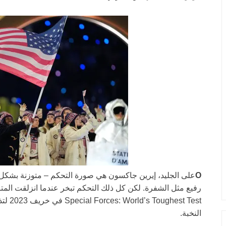
O
على الجليد، إيرين جاكسون هي صورة التحكم – متوزنة بشكل 
رفيع مثل الشفرة. لكن كل ذلك التحكم تبخر عندما انزلقت المت
t Test
النخبة.