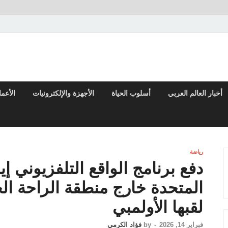
تقارير السياسية والاقتصادية
أخبار العالم العربي
أسلوب الحياة
الأجهزة والإلكترونيات
الأعم
رياضة
دفع برنامج الواقع التلفزيوني 
المتحدة خارج منطقة الراحة الخ
لقبها الأولمبي
فبراير 14, 2026
-
by
فؤاد الكرمي