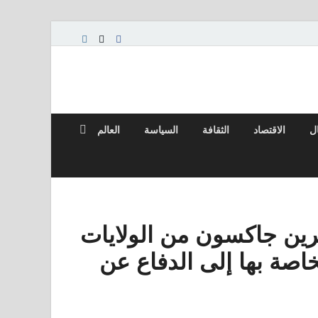
ال
الاقتصاد
الثقافة
السياسة
العالم
إيرين جاكسون من الولايات
اصة بها إلى الدفاع عن