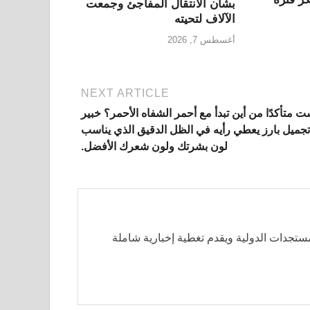
بشأن الانتقال المفاجئ وجمعت
الآلاف لتحيته
أغسطس 7, 2026
NEXT ARTICLE
 متأكدًا من أين تبدأ مع أحمر الشفاه الأحمر؟ خبير
تجميل بارز يعطي رأيه في الظل الدقيق الذي يناسب
لون بشرتك ولون شعرك الأفضل.
مستجدات الدولية ويقدم تغطية إخبارية شاملة