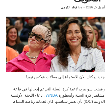
أبريل 5, 2026
-
by
فؤاد الكرمي
جديد
يمكنك الآن الاستماع إلى مقالات فوكس نيوز!
رفضت سو بيرد، لاعبة كرة السلة التي تم إدخالها في قاعة
مشاهير كرة السلة وأسطورة
WNBA
، ادعاء اللجنة الأولمبية
الدولية (IOC) بأن تغيير سياستها كان لحماية رياضة النساء.