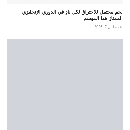
نجم محتمل للاختراق لكل نادٍ في الدوري الإنجليزي
الممتاز هذا الموسم
أغسطس 7, 2026