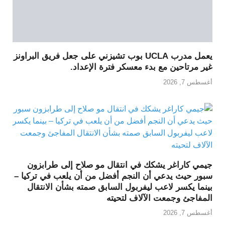
يعمل مدرب UCLA بوب تشيزني على جعل فريق البراونز
غير مرتاحين مع بدء معسكر فترة الإعداد.
أغسطس 7, 2026
جيمي كاراغر يشكك في انتقال مو صلاح إلى طرابزون
سبور حيث يدعي أن النجم أفضل من أن يلعب في تركيا –
بينما يكسر لاعب ليفربول السابق صمته بشأن الانتقال
المفاجئ وجمعت الآلاف لتحيته
أغسطس 7, 2026