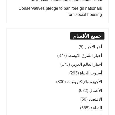
Conservatives pledge to ban foreign nationals
from social housing
جميع الأقسام
آخر الأخبار
(5)
أخبار الشرق الأوسط
(377)
أخبار العالم العربي
(173)
أسلوب الحياة
(293)
الأجهزة والإلكترونيات
(800)
الأعمال
(622)
الاقتصاد
(50)
الثقافة
(685)