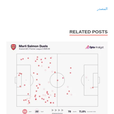
المصدر
RELATED POSTS