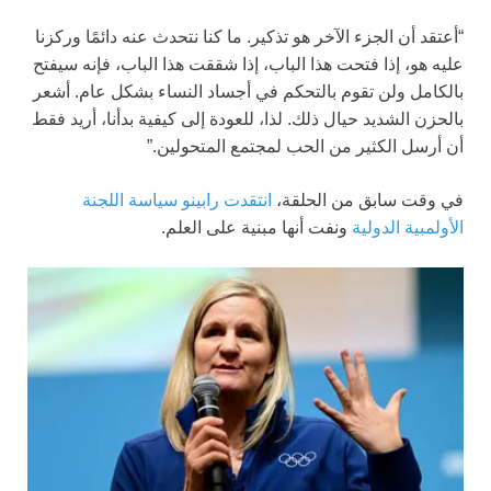
“أعتقد أن الجزء الآخر هو تذكير. ما كنا نتحدث عنه دائمًا وركزنا
عليه هو، إذا فتحت هذا الباب، إذا شققت هذا الباب، فإنه سيفتح
بالكامل ولن تقوم بالتحكم في أجساد النساء بشكل عام. أشعر
بالحزن الشديد حيال ذلك. لذا، للعودة إلى كيفية بدأنا، أريد فقط
أن أرسل الكثير من الحب لمجتمع المتحولين.”
في وقت سابق من الحلقة،
انتقدت رابينو سياسة اللجنة
الأولمبية الدولية
ونفت أنها مبنية على العلم.