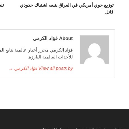
توزيع جوي أمريكي في العراق يتبعه اشتباك حدودي
تنع
قاتل
About فؤاد الكرمي
فؤاد الكرمي محرر أخبار عالمية يتابع ال
للأحداث العالمية البارزة.
View all posts by فؤاد الكرمي →