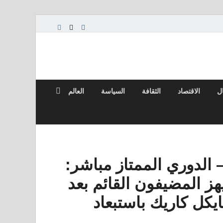
ال
الاقتصاد
الثقافة
السياسة
العالم
 الدوري الممتاز مباشر:
هز المضيفون القائم بعد
يكل كاريك باستبعاد