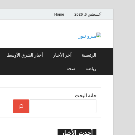
أغسطس 6, 2026
Home
ميزو نيوز
بوابة إخبارية عربية تقدم الأخبار العاجلة وال
الرئيسية
آخر الأخبار
أخبار الشرق الأوسط
رياضة
صحة
خانة البحث
أحدث الأخبار