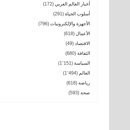
أخبار العالم العربي
(172)
أسلوب الحياة
(291)
الأجهزة والإلكترونيات
(796)
الأعمال
(618)
الاقتصاد
(49)
الثقافة
(680)
السياسة
(1٬151)
العالم
(1٬494)
رياضة
(618)
صحة
(593)