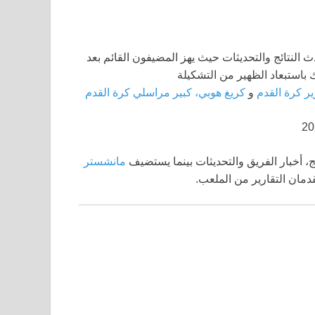
ير كرة القدم
و
كريغ هوبي، كبير مراسلي كرة القدم
مانشستر
مان التقارير من الملعب.