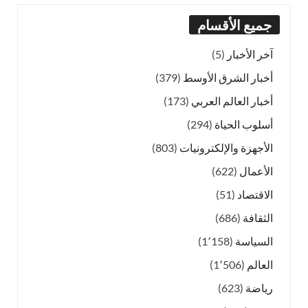
جميع الأقسام
آخر الأخبار
(5)
أخبار الشرق الأوسط
(379)
أخبار العالم العربي
(173)
أسلوب الحياة
(294)
الأجهزة والإلكترونيات
(803)
الأعمال
(622)
الاقتصاد
(51)
الثقافة
(686)
السياسة
(1٬158)
العالم
(1٬506)
رياضة
(623)