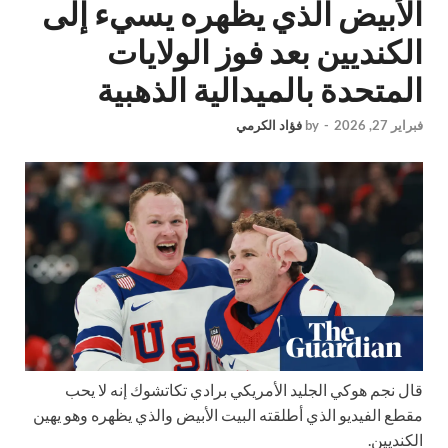
الأبيض الذي يظهره يسيء إلى
الكنديين بعد فوز الولايات
المتحدة بالميدالية الذهبية
فبراير 27, 2026
-
by
فؤاد الكرمي
قال نجم هوكي الجليد الأمريكي برادي تكاتشوك إنه لا يحب
مقطع الفيديو الذي أطلقته البيت الأبيض والذي يظهره وهو يهين
الكنديين.