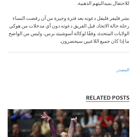
للاحتفال بميداليتهم الذهبية.
نشر فليفر فليفل دعوته بعد فترة وجيزة من أن رفضت النساء
رحلة حالة الاتحاد. قبل الفريق دعوته دون أي مدخلات من هوكي
الولايات المتحدة، وفقًا لوكالة أسوشيتد برس، وليس من الواضح
ما إذا كان جميع اللاعبين سيحضرون.
المصدر
RELATED POSTS