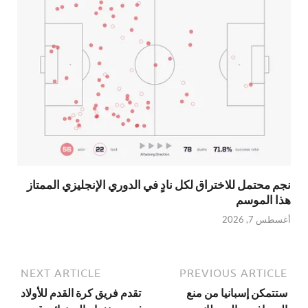
نجم محتمل للاختراق لكل نادٍ في الدوري الإنجليزي الممتاز
هذا الموسم
أغسطس 7, 2026
NEXT ARTICLE
PREVIOUS ARTICLE
ستتمكن إسبانيا من منع
تقدم فريق كرة القدم للأولاد