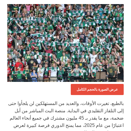
عرض الصورة بالحجم الكامل
بالطبع، تغيرت الأوقات، والعديد من المستهلكين لن يلجأوا حتى
إلى التلفاز التقليدي في البداية. منصة البث المباشر من آبل
ضخمة، مع ما يقدر بـ 45 مليون مشترك في جميع أنحاء العالم
اعتبارًا من عام 2025، مما يمنح الدوري فرصة كبيرة لعرض