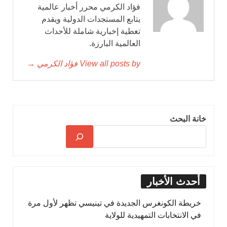
فؤاد الكرمي محرر أخبار عالمية
يتابع المستجدات الدولية ويقدم
تغطية إخبارية شاملة للأحداث
العالمية البارزة.
View all posts by فؤاد الكرمي →
خانة البحث
أحدث الأخبار
خريطة الكونغرس الجديدة في تينيسي تظهر لأول مرة
في الانتخابات التمهيدية للولاية