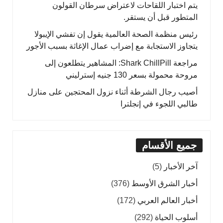
يتم اختبار اللقاحات لاعتراض سرطان القولون
المتطور قبل أن يستقر.
رئيس منظمة الصحة العالمية يقول إن تفشي الإيبولا
يتجاوز الاستجابة مع إضراب عمال الإغاثة بسبب الأجور
مراجعة Shark ChillPill: المشاهير يتطلعون إلى
مروحة محمولة بسعر 130 جنيه إسترليني
أصيب رجال الشرطة أثناء نزول المحتجين على منازل
طالبي اللجوء في إنجلترا
جميع الأقسام
آخر الأخبار
(5)
أخبار الشرق الأوسط
(376)
أخبار العالم العربي
(172)
أسلوب الحياة
(292)