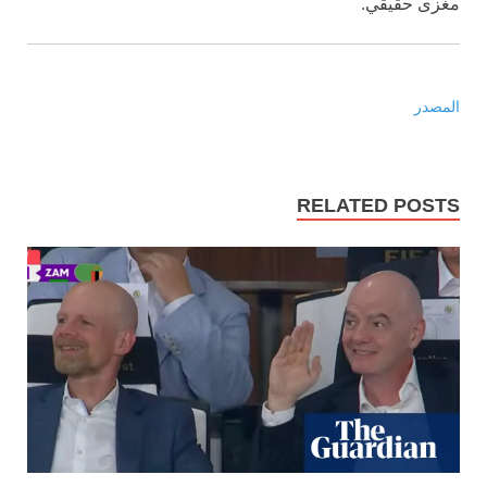
مغزى حقيقي.
المصدر
RELATED POSTS