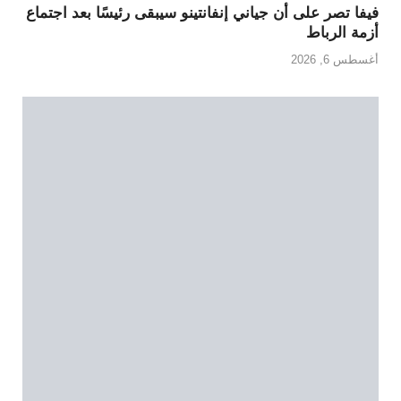
فيفا تصر على أن جياني إنفانتينو سيبقى رئيسًا بعد اجتماع
أزمة الرباط
أغسطس 6, 2026