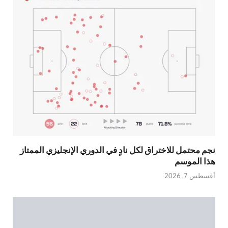
نجم محتمل للاختراق لكل نادٍ في الدوري الإنجليزي الممتاز
هذا الموسم
أغسطس 7, 2026