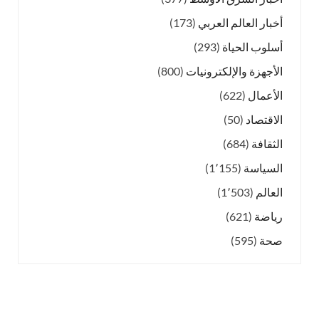
أخبار العالم العربي
(173)
أسلوب الحياة
(293)
الأجهزة والإلكترونيات
(800)
الأعمال
(622)
الاقتصاد
(50)
الثقافة
(684)
السياسة
(1٬155)
العالم
(1٬503)
رياضة
(621)
صحة
(595)