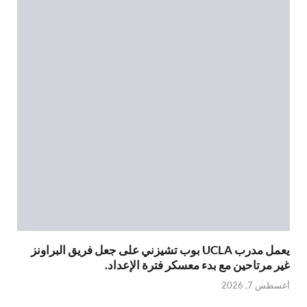
يعمل مدرب UCLA بوب تشيزني على جعل فريق البراونز
غير مرتاحين مع بدء معسكر فترة الإعداد.
أغسطس 7, 2026