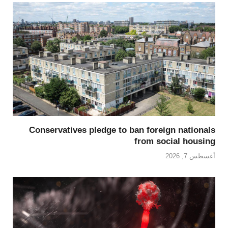
Conservatives pledge to ban foreign nationals
from social housing
أغسطس 7, 2026