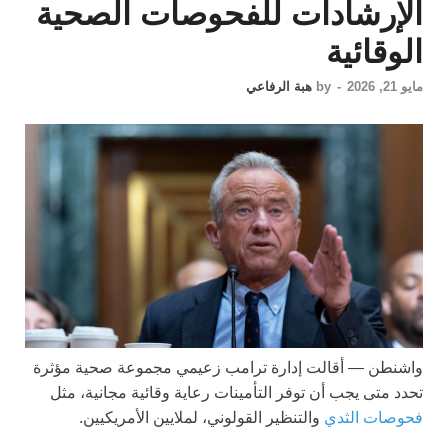
الإرشادات للفحوصات الصحية
الوقائية
مايو 21, 2026
-
by
هبة الرفاعي
واشنطن —
أقالت إدارة ترامب زعيمي مجموعة صحية مؤثرة
تحدد متى يجب أن توفر التأمينات رعاية وقائية مجانية، مثل
فحوصات الثدي
والتنظير القولوني، لملايين الأمريكيين.