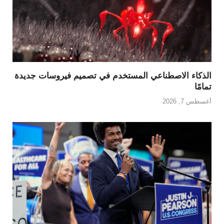
الذكاء الاصطناعي المستخدم في تصميم فيروسات جديدة
تمامًا
أغسطس 7, 2026