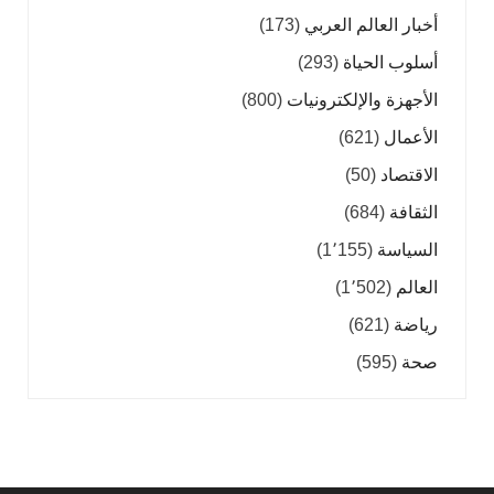
أخبار العالم العربي
(173)
أسلوب الحياة
(293)
الأجهزة والإلكترونيات
(800)
الأعمال
(621)
الاقتصاد
(50)
الثقافة
(684)
السياسة
(1٬155)
العالم
(1٬502)
رياضة
(621)
صحة
(595)