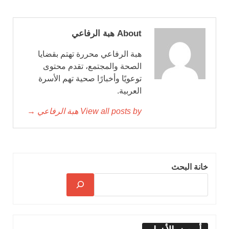
About هبة الرفاعي
هبة الرفاعي محررة تهتم بقضايا
الصحة والمجتمع، تقدم محتوى
توعويًا وأخبارًا صحية تهم الأسرة
العربية.
View all posts by هبة الرفاعي →
خانة البحث