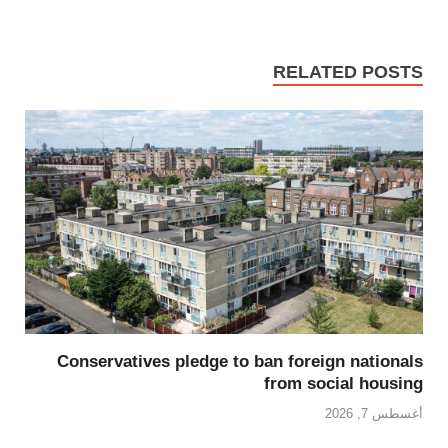
RELATED POSTS
Conservatives pledge to ban foreign nationals
from social housing
أغسطس 7, 2026