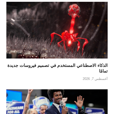
الذكاء الاصطناعي المستخدم في تصميم فيروسات جديدة
تمامًا
أغسطس 7, 2026