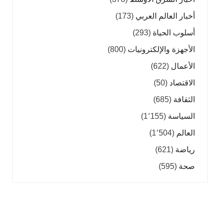
أخبار العالم العربي
(173)
أسلوب الحياة
(293)
الأجهزة والإلكترونيات
(800)
الأعمال
(622)
الاقتصاد
(50)
الثقافة
(685)
السياسة
(1٬155)
العالم
(1٬504)
رياضة
(621)
صحة
(595)