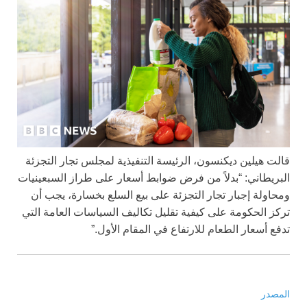
قالت هيلين ديكنسون، الرئيسة التنفيذية لمجلس تجار التجزئة
البريطاني: “بدلاً من فرض ضوابط أسعار على طراز السبعينيات
ومحاولة إجبار تجار التجزئة على بيع السلع بخسارة، يجب أن
تركز الحكومة على كيفية تقليل تكاليف السياسات العامة التي
تدفع أسعار الطعام للارتفاع في المقام الأول.”
المصدر