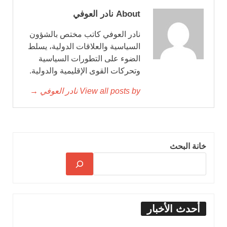
About نادر العوفي
نادر العوفي كاتب مختص بالشؤون
السياسية والعلاقات الدولية، يسلط
الضوء على التطورات السياسية
وتحركات القوى الإقليمية والدولية.
View all posts by نادر العوفي →
خانة البحث
أحدث الأخبار