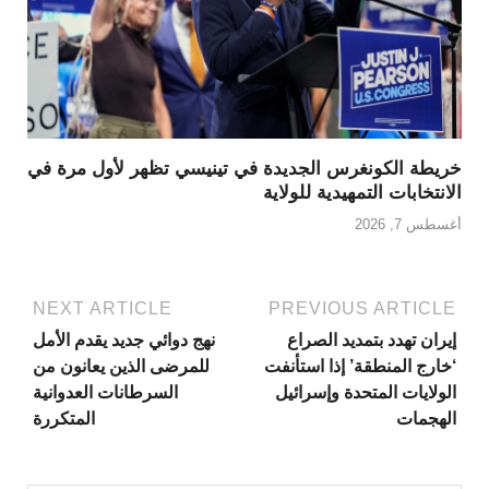
خريطة الكونغرس الجديدة في تينيسي تظهر لأول مرة في
الانتخابات التمهيدية للولاية
أغسطس 7, 2026
NEXT ARTICLE
PREVIOUS ARTICLE
إيران تهدد بتمديد الصراع
نهج دوائي جديد يقدم الأمل
‘خارج المنطقة’ إذا استأنفت
للمرضى الذين يعانون من
الولايات المتحدة وإسرائيل
السرطانات العدوانية
الهجمات
المتكررة