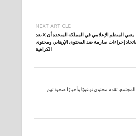
NEXT ARTICLE
يعني المنظم الإعلامي في المملكة المتحدة أن X تعد
اتخاذ إجراءات صارمة ضد المحتوى الإرهابي ومحتوى
الكراهية
لمجتمع، تقدم محتوى توعويًا وأخبارًا صحية تهم