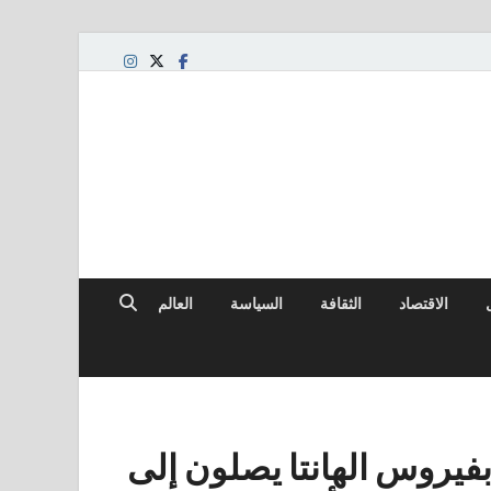
الاقتصاد
الثقافة
السياسة
العالم
بفيروس الهانتا يصلون إلى