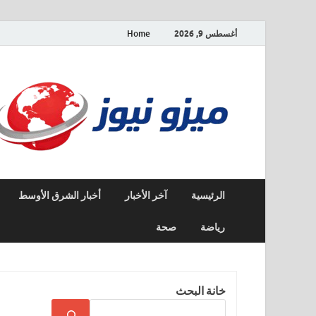
أغسطس 9, 2026
Home
الرئيسية
آخر الأخبار
أخبار الشرق الأوسط
رياضة
صحة
خانة البحث