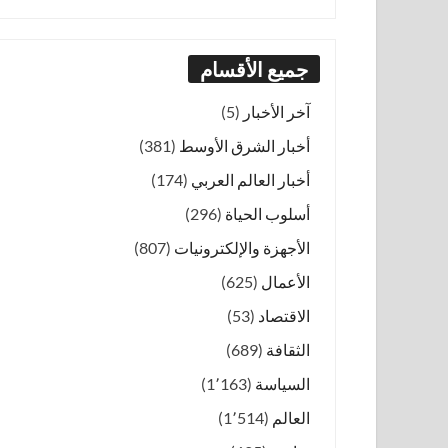
جميع الأقسام
آخر الأخبار
(5)
أخبار الشرق الأوسط
(381)
أخبار العالم العربي
(174)
أسلوب الحياة
(296)
الأجهزة والإلكترونيات
(807)
الأعمال
(625)
الاقتصاد
(53)
الثقافة
(689)
السياسة
(1٬163)
العالم
(1٬514)