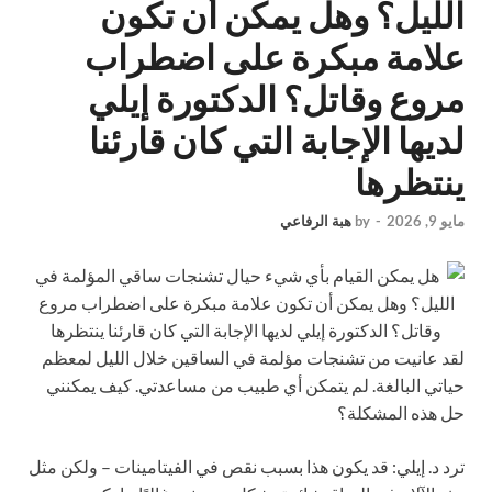
الليل؟ وهل يمكن أن تكون
علامة مبكرة على اضطراب
مروع وقاتل؟ الدكتورة إيلي
لديها الإجابة التي كان قارئنا
ينتظرها
مايو 9, 2026
-
by
هبة الرفاعي
لقد عانيت من تشنجات مؤلمة في الساقين خلال الليل لمعظم
حياتي البالغة. لم يتمكن أي طبيب من مساعدتي. كيف يمكنني
حل هذه المشكلة؟
ترد د. إيلي:
قد يكون هذا بسبب نقص في الفيتامينات – ولكن مثل