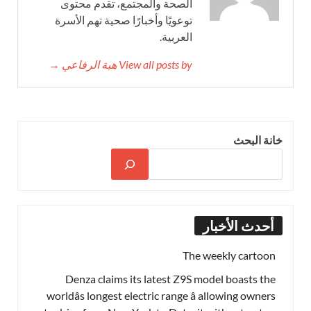
الصحة والمجتمع، تقدم محتوى
توعويًا وأخبارًا صحية تهم الأسرة
العربية.
View all posts by هبة الرفاعي →
خانة البحث
أحدث الأخبار
The weekly cartoon
Denza claims its latest Z9S model boasts the
worldâs longest electric range â allowing owners