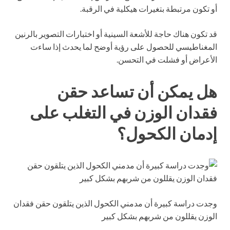
أو تكون مرتبطة بتغيرات هيكلية في الرقبة.
قد تكون هناك حاجة للأشعة السينية أو اختبارات التصوير بالرنين
المغناطيسي للحصول على رؤية أوضح لما يحدث إذا ساءت
الأعراض أو فشلت في التحسن.
هل يمكن أن تساعد حقن
فقدان الوزن في التغلب على
إدمان الكحول؟
وجدت دراسة كبيرة أن مدمني الكحول الذين يتلقون حقن فقدان
الوزن يقللون من شربهم بشكل كبير