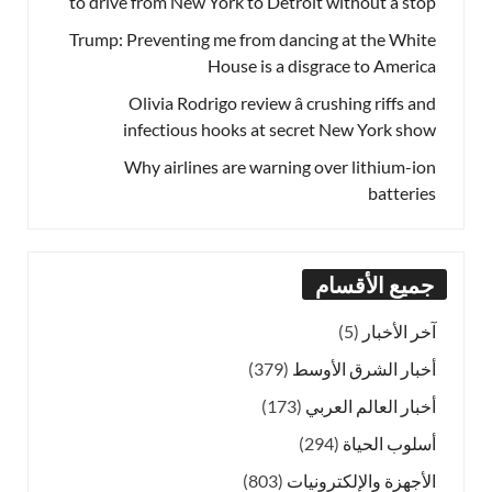
to drive from New York to Detroit without a stop
Trump: Preventing me from dancing at the White
House is a disgrace to America
Olivia Rodrigo review â crushing riffs and
infectious hooks at secret New York show
Why airlines are warning over lithium-ion
batteries
جميع الأقسام
آخر الأخبار
(5)
أخبار الشرق الأوسط
(379)
أخبار العالم العربي
(173)
أسلوب الحياة
(294)
الأجهزة والإلكترونيات
(803)