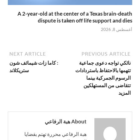
A 2-year-old at the center of a Texas brain-death
dispute is taken off life support and dies
أغسطس 8, 2026
NEXT ARTICLE
PREVIOUS ARTICLE
نائكي تواجه دعوى جماعية
: كاما زات شيمائف شون
تتهمها بالاحتفاظ باستردادات
ستريكلاند
الرسوم الجمركية بينما
تتقاضى من المستهلكين
المزيد
About هبة الرفاعي
هبة الرفاعي محررة تهتم بقضايا