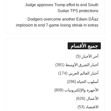
Judge approves Trump effort to end South
Sudan TPS protections
Dodgers overcome another Edwin DÃ­az
implosion to end 7-game losing streak in extras
جميع الأقسام
آخر الأخبار
(5)
أخبار الشرق الأوسط
(381)
أخبار العالم العربي
(174)
أسلوب الحياة
(296)
الأجهزة والإلكترونيات
(808)
الأعمال
(626)
الاقتصاد
(53)