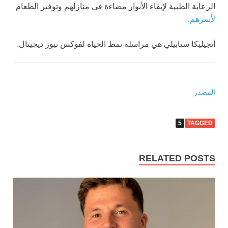
الرعاية الطبية لإبقاء الأنوار مضاءة في منازلهم وتوفير الطعام
لأسرهم
.
أنجيليكا ستابيلي هي مراسلة نمط الحياة لفوكس نيوز ديجيتال.
المصدر
5
TAGGED
RELATED POSTS