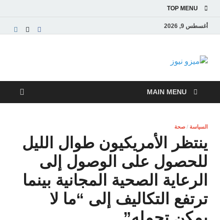
TOP MENU
أغسطس 9, 2026
ميزو نيوز
بوابة إخبارية عربية تقدم الأخبار العاجلة والتقارير السياسية
والاقتصادية
MAIN MENU
السياسة
/
صحة
ينتظر الأمريكيون طوال الليل
للحصول على الوصول إلى
الرعاية الصحية المجانية بينما
ترتفع التكاليف إلى “ما لا
يمكن تحمله”