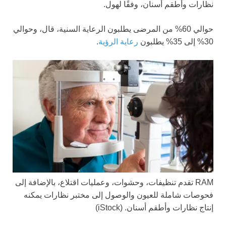
نظارات وأطقم أسنان، وفقًا لهول.
حوالي 60% من المرضى يطلبون الرعاية السنية، قال، وحوالي
30% إلى 35% يطلبون
رعاية الرؤية
.
RAM تقدم تنظيفات، وحشوات، وعمليات اقتلاع، بالإضافة إلى
فحوصات شاملة للعيون والوصول إلى مختبر نظارات يمكنه
إنتاج نظارات وأطقم أسنان.
(iStock)