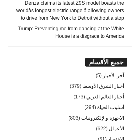
Denza claims its latest Z9S model boasts the
worldâs longest electric range â allowing owners
to drive from New York to Detroit without a stop
Trump: Preventing me from dancing at the White
House is a disgrace to America
جميع الأقسام
آخر الأخبار
(5)
أخبار الشرق الأوسط
(379)
أخبار العالم العربي
(173)
أسلوب الحياة
(294)
الأجهزة والإلكترونيات
(803)
الأعمال
(622)
الاقتصاد
(51)