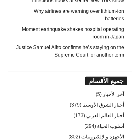
infectious hooks at secret New York show
Why airlines are warning over lithium-ion
batteries
Moment earthquake shakes hospital operating
room in Japan
Justice Samuel Alito confirms he’s staying on the
Supreme Court for another term
جميع الأقسام
آخر الأخبار
(5)
أخبار الشرق الأوسط
(379)
أخبار العالم العربي
(173)
أسلوب الحياة
(294)
الأجهزة والإلكترونيات
(802)