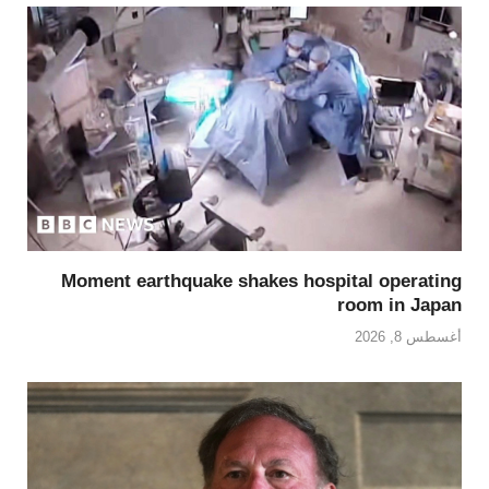
Moment earthquake shakes hospital operating
room in Japan
أغسطس 8, 2026