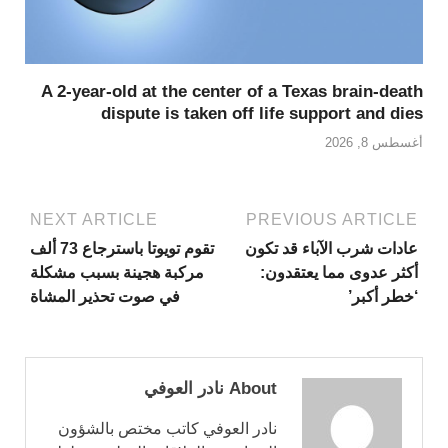
A 2-year-old at the center of a Texas brain-death
dispute is taken off life support and dies
أغسطس 8, 2026
NEXT ARTICLE
PREVIOUS ARTICLE
عادات شرب الآباء قد تكون
تقوم تويوتا باسترجاع 73 ألف
أكثر عدوى مما يعتقدون:
مركبة هجينة بسبب مشكلة
‘خطر أكبر’
في صوت تحذير المشاة
About نادر العوفي
نادر العوفي كاتب مختص بالشؤون