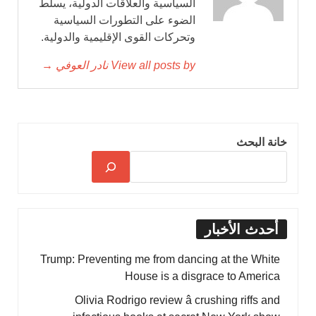
السياسية والعلاقات الدولية، يسلط
الضوء على التطورات السياسية
وتحركات القوى الإقليمية والدولية.
View all posts by نادر العوفي →
خانة البحث
أحدث الأخبار
Trump: Preventing me from dancing at the White
House is a disgrace to America
Olivia Rodrigo review â crushing riffs and