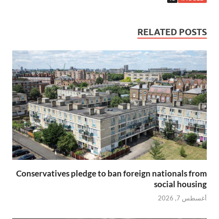
RELATED POSTS
Conservatives pledge to ban foreign nationals from
social housing
أغسطس 7, 2026