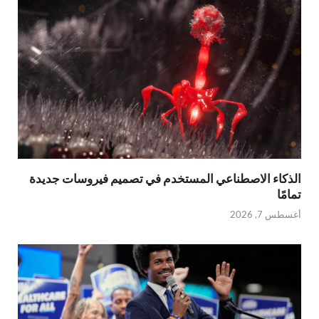
الذكاء الاصطناعي المستخدم في تصميم فيروسات جديدة
تمامًا
أغسطس 7, 2026