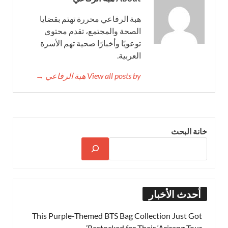
هبة الرفاعي محررة تهتم بقضايا
الصحة والمجتمع، تقدم محتوى
توعويًا وأخبارًا صحية تهم الأسرة
العربية.
View all posts by هبة الرفاعي →
خانة البحث
أحدث الأخبار
This Purple-Themed BTS Bag Collection Just Got
Restocked for Their ‘Arirang Tour’