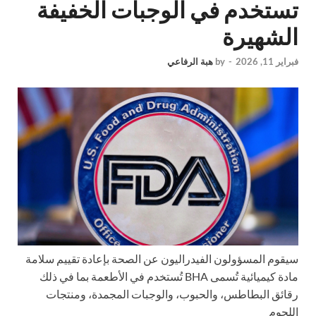
تستخدم في الوجبات الخفيفة
الشهيرة
فبراير 11, 2026
-
by
هبة الرفاعي
سيقوم المسؤولون الفيدراليون عن الصحة بإعادة تقييم سلامة
مادة كيميائية تُسمى BHA تُستخدم في الأطعمة بما في ذلك
رقائق البطاطس، والحبوب، والوجبات المجمدة، ومنتجات
اللحوم