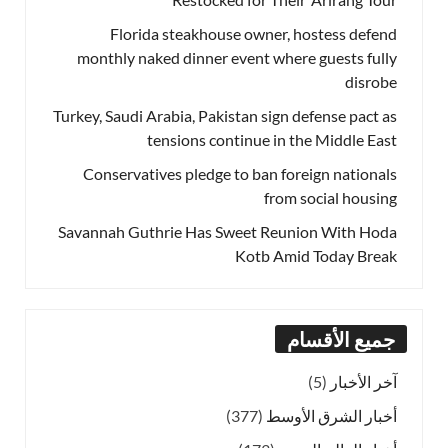
Florida steakhouse owner, hostess defend
monthly naked dinner event where guests fully
disrobe
Turkey, Saudi Arabia, Pakistan sign defense pact as
tensions continue in the Middle East
Conservatives pledge to ban foreign nationals
from social housing
Savannah Guthrie Has Sweet Reunion With Hoda
Kotb Amid Today Break
جميع الأقسام
آخر الأخبار
(5)
أخبار الشرق الأوسط
(377)