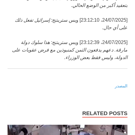
بتعقيد أكبر من الوضع الحالي.
[24/07/2025، 23:12:10] ويس ستريتنج:
إسرائيل تفعل ذلك
على أي حال.
[24/07/2025، 23:12:39] ويس ستريتنج:
هذا سلوك دولة
مارقة. دعهم يدفعون الثمن كمنبوذين مع فرض عقوبات على
الدولة، وليس فقط بعض الوزراء.
المصدر
RELATED POSTS