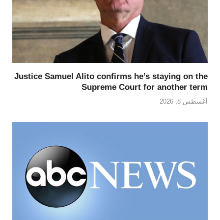
Justice Samuel Alito confirms he’s staying on the
Supreme Court for another term
أغسطس 8, 2026