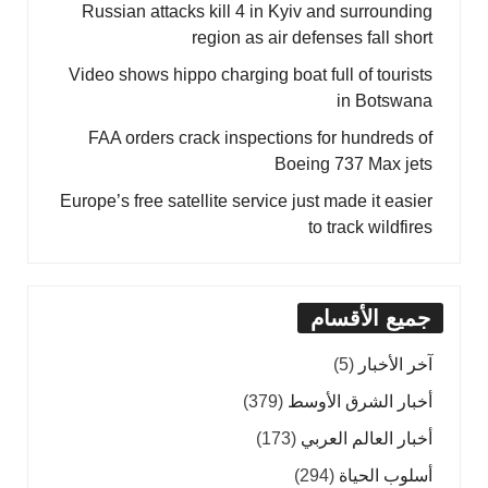
Russian attacks kill 4 in Kyiv and surrounding
region as air defenses fall short
Video shows hippo charging boat full of tourists
in Botswana
FAA orders crack inspections for hundreds of
Boeing 737 Max jets
Europe’s free satellite service just made it easier
to track wildfires
جميع الأقسام
آخر الأخبار
(5)
أخبار الشرق الأوسط
(379)
أخبار العالم العربي
(173)
أسلوب الحياة
(294)