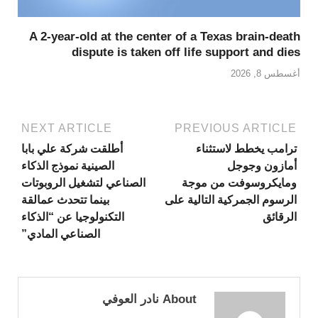
A 2-year-old at the center of a Texas brain-death
dispute is taken off life support and dies
أغسطس 8, 2026
NEXT ARTICLE
PREVIOUS ARTICLE
ترامب يخطط لاستثناء
أطلقت شركة علي بابا
أمازون وجوجل
الصينية نموذج الذكاء
ومايكروسوفت من موجة
الصناعي لتشغيل الروبوتات
الرسوم الجمركية التالية على
بينما تتحدث عمالقة
الرقائق
التكنولوجيا عن “الذكاء
الصناعي المادي”
About نادر العوفي