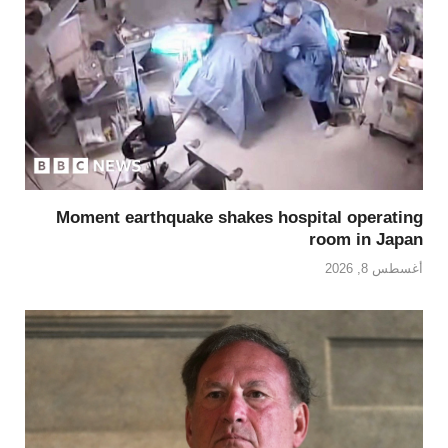
Moment earthquake shakes hospital operating
room in Japan
أغسطس 8, 2026