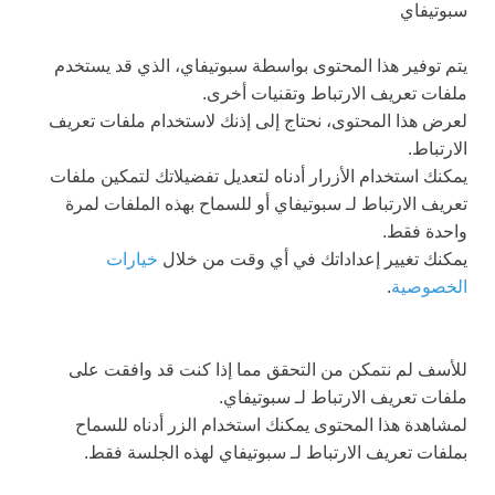
سبوتيفاي
يتم توفير هذا المحتوى بواسطة
سبوتيفاي
، الذي قد يستخدم
ملفات تعريف الارتباط وتقنيات أخرى.
لعرض هذا المحتوى، نحتاج إلى إذنك لاستخدام ملفات تعريف
الارتباط.
يمكنك استخدام الأزرار أدناه لتعديل تفضيلاتك لتمكين ملفات
تعريف الارتباط لـ
سبوتيفاي
أو للسماح بهذه الملفات لمرة
واحدة فقط.
يمكنك تغيير إعداداتك في أي وقت من خلال
خيارات
الخصوصية
.
للأسف لم نتمكن من التحقق مما إذا كنت قد وافقت على
ملفات تعريف الارتباط لـ
سبوتيفاي
.
لمشاهدة هذا المحتوى يمكنك استخدام الزر أدناه للسماح
بملفات تعريف الارتباط لـ
سبوتيفاي
لهذه الجلسة فقط.