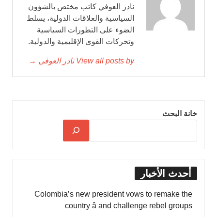
نادر العوفي كاتب مختص بالشؤون
السياسية والعلاقات الدولية، يسلط
الضوء على التطورات السياسية
وتحركات القوى الإقليمية والدولية.
View all posts by نادر العوفي →
خانة البحث
أحدث الأخبار
Colombia’s new president vows to remake the
country â and challenge rebel groups