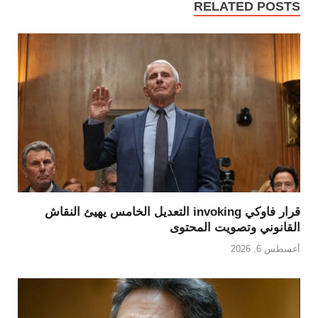
RELATED POSTS
قرار فاوكي invoking التعديل الخامس يهيئ النقاش
القانوني وتصويت المحتوى
أغسطس 6, 2026