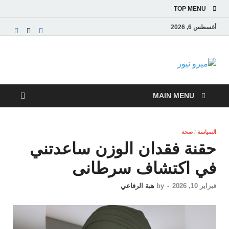
TOP MENU
أغسطس 6, 2026
ميزو نيوز
بوابة إخبارية عربية تقدم الأخبار العاجلة والتقارير السياسية
والاقتصادية
MAIN MENU
السياسة
/
صحة
حقنة فقدان الوزن ساعدتني
في اكتشاف سرطانى
فبراير 10, 2026
-
by
هبة الرفاعي