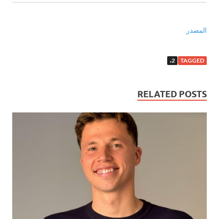
المصدر
2،
TAGGED
RELATED POSTS