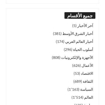
جميع الأقسام
آخر الأخبار
(5)
أخبار الشرق الأوسط
(381)
أخبار العالم العربي
(174)
أسلوب الحياة
(296)
الأجهزة والإلكترونيات
(808)
الأعمال
(626)
الاقتصاد
(53)
الثقافة
(689)
السياسة
(1٬163)
العالم
(1٬514)