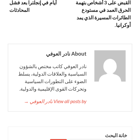
القبض على 3 أشخاص بتهمة
أيام في إنجلترا بعد فشل
الحرق العمد في مستودع
المحادثات
الطائرات المسيرة الذي يمد
أوكرانيا.
About نادر العوفي
نادر العوفي كاتب مختص بالشؤون
السياسية والعلاقات الدولية، يسلط
الضوء على التطورات السياسية
وتحركات القوى الإقليمية والدولية.
View all posts by نادر العوفي →
خانة البحث