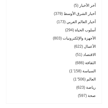
آخر الأخبار
(5)
أخبار الشرق الأوسط
(379)
أخبار العالم العربي
(173)
أسلوب الحياة
(294)
الأجهزة والإلكترونيات
(803)
الأعمال
(622)
الاقتصاد
(51)
الثقافة
(686)
السياسة
(1٬158)
العالم
(1٬506)
رياضة
(623)
صحة
(597)