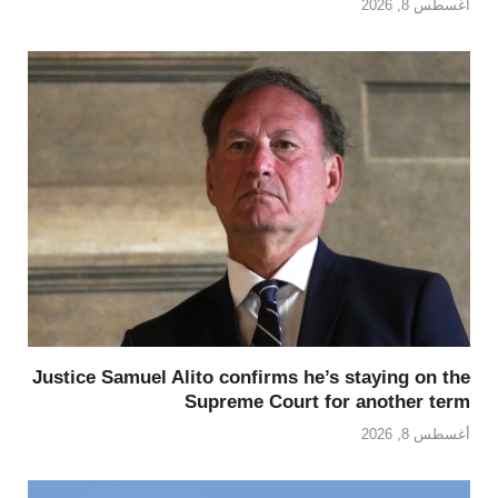
أغسطس 8, 2026
Justice Samuel Alito confirms he’s staying on the
Supreme Court for another term
أغسطس 8, 2026