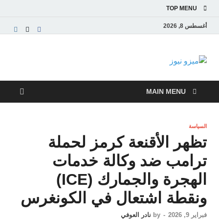
TOP MENU
أغسطس 8, 2026
ميزو نيوز
بوابة إخبارية عربية تقدم الأخبار العاجلة والتقارير السياسية
والاقتصادية
MAIN MENU
السياسة
تظهر الأقنعة كرمز لحملة
ترامب ضد وكالة خدمات
الهجرة والجمارك (ICE)
ونقطة اشتعال في الكونغرس
فبراير 9, 2026
-
by
نادر العوفي