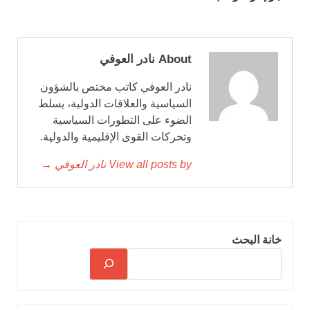
About نادر العوفي
نادر العوفي كاتب مختص بالشؤون
السياسية والعلاقات الدولية، يسلط
الضوء على التطورات السياسية
وتحركات القوى الإقليمية والدولية.
View all posts by نادر العوفي →
خانة البحث