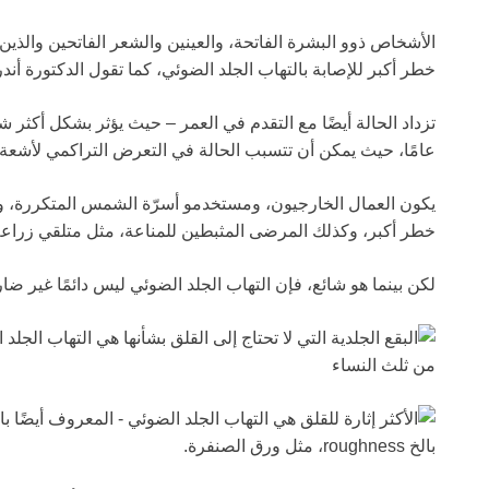
الأشخاص ذوو البشرة الفاتحة، والعينين والشعر الفاتحين والذين 
خطر أكبر للإصابة بالتهاب الجلد الضوئي، كما تقول الدكتورة أندر
عامًا، حيث يمكن أن تتسبب الحالة في التعرض التراكمي لأشع
يكون العمال الخارجيون، ومستخدمو أسرّة الشمس المتكررة،
خطر أكبر، وكذلك المرضى المثبطين للمناعة، مثل متلقي زراعة 
لكن بينما هو شائع، فإن التهاب الجلد الضوئي ليس دائمًا غير ضار