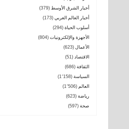
أخبار الشرق الأوسط
(379)
أخبار العالم العربي
(173)
أسلوب الحياة
(294)
الأجهزة والإلكترونيات
(804)
الأعمال
(623)
الاقتصاد
(51)
الثقافة
(686)
السياسة
(1٬158)
العالم
(1٬506)
رياضة
(623)
صحة
(597)