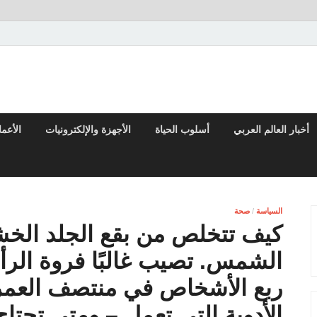
تقارير السياسية والاقتصادية
أخبار العالم العربي
أسلوب الحياة
الأجهزة والإلكترونيات
الأعم
السياسة
/
صحة
كيف تتخلص من بقع الجلد الخشن
الشمس. تصيب غالبًا فروة الرأ
ربع الأشخاص في منتصف العمر.
الأدوية التي تعمل – ومتى تحتاج