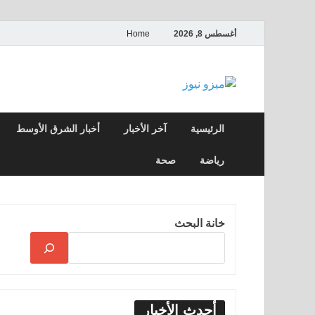
أغسطس 8, 2026
Home
ميزو نيوز
بوابة إخبارية عربية تقدم الأخبار العاجلة وال
الرئيسية
آخر الأخبار
أخبار الشرق الأوسط
رياضة
صحة
خانة البحث
أحدث الأخبار