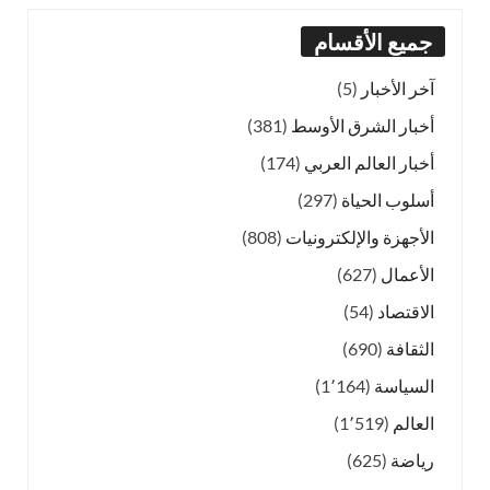
جميع الأقسام
آخر الأخبار
(5)
أخبار الشرق الأوسط
(381)
أخبار العالم العربي
(174)
أسلوب الحياة
(297)
الأجهزة والإلكترونيات
(808)
الأعمال
(627)
الاقتصاد
(54)
الثقافة
(690)
السياسة
(1٬164)
العالم
(1٬519)
رياضة
(625)