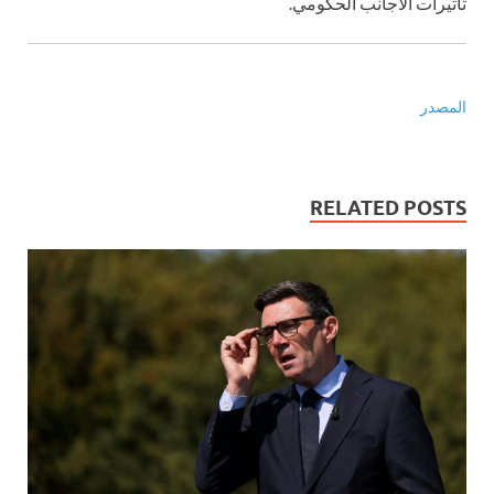
تأثيرات الأجانب الحكومي.
المصدر
RELATED POSTS