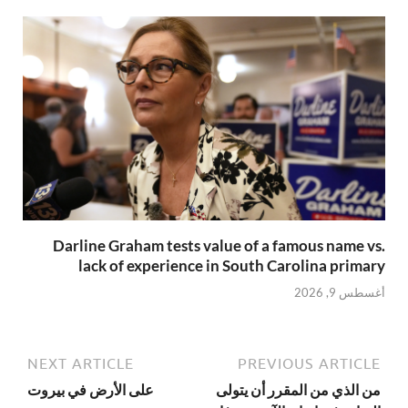
Darline Graham tests value of a famous name vs.
lack of experience in South Carolina primary
أغسطس 9, 2026
NEXT ARTICLE
PREVIOUS ARTICLE
من الذي من المقرر أن يتولى
على الأرض في بيروت