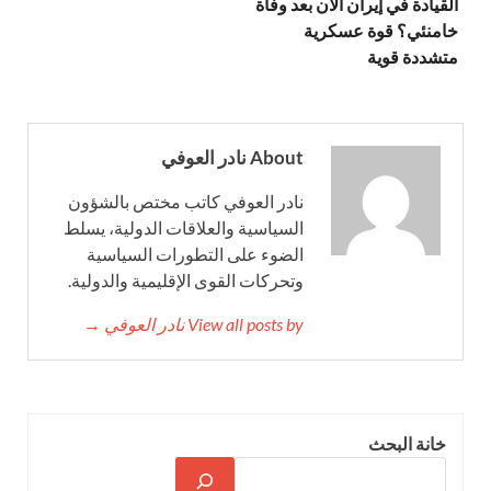
القيادة في إيران الآن بعد وفاة
خامنئي؟ قوة عسكرية
متشددة قوية
About نادر العوفي
نادر العوفي كاتب مختص بالشؤون
السياسية والعلاقات الدولية، يسلط
الضوء على التطورات السياسية
وتحركات القوى الإقليمية والدولية.
View all posts by نادر العوفي →
خانة البحث