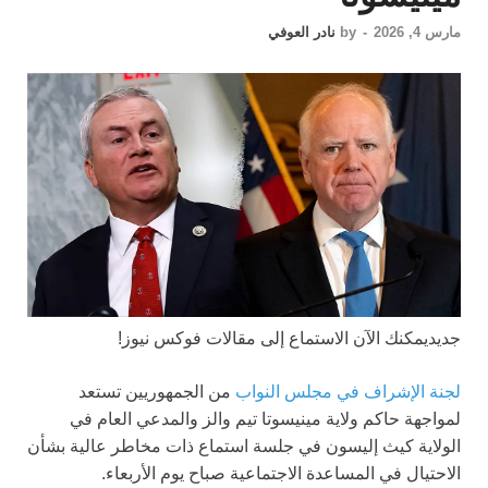
مارس 4, 2026
-
by
نادر العوفي
جديد
يمكنك الآن الاستماع إلى مقالات فوكس نيوز!
لجنة الإشراف في مجلس النواب
من الجمهوريين تستعد
لمواجهة حاكم ولاية مينيسوتا تيم والز والمدعي العام في
الولاية كيث إليسون في جلسة استماع ذات مخاطر عالية بشأن
الاحتيال في المساعدة الاجتماعية صباح يوم الأربعاء.