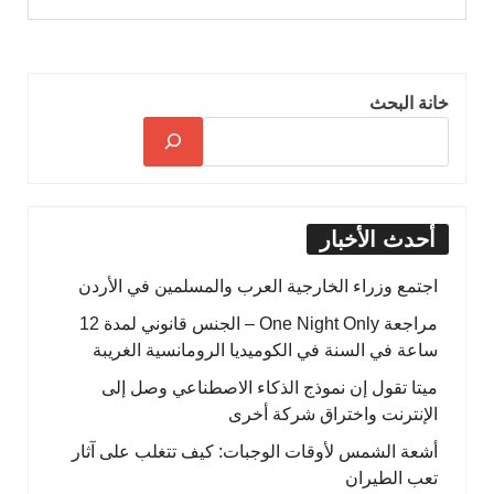
خانة البحث
أحدث الأخبار
اجتمع وزراء الخارجية العرب والمسلمين في الأردن
مراجعة One Night Only – الجنس قانوني لمدة 12
ساعة في السنة في الكوميديا الرومانسية الغريبة
ميتا تقول إن نموذج الذكاء الاصطناعي وصل إلى
الإنترنت واختراق شركة أخرى
أشعة الشمس لأوقات الوجبات: كيف تتغلب على آثار
تعب الطيران