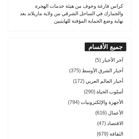
كراس فارغة وخوف من هيئة خدمات الهجرة
والجمارك في الساحل الشرقي من ولاية ماريلاند بعد
نهاية وضع الحماية المؤقتة للهايتيين
جميع الأقسام
آخر الأخبار
(5)
أخبار الشرق الأوسط
(375)
أخبار العالم العربي
(172)
أسلوب الحياة
(290)
الأجهزة والإلكترونيات
(794)
الأعمال
(616)
الاقتصاد
(47)
الثقافة
(679)