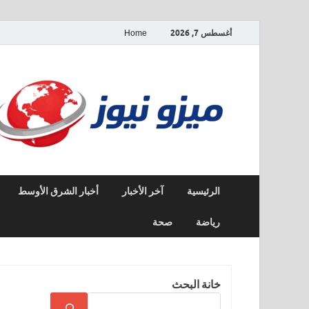
أغسطس 7, 2026
Home
الرئيسية
آخر الأخبار
أخبار الشرق الأوسط
رياضة
صحة
خانة البحث