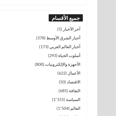
جميع الأقسام
آخر الأخبار
(5)
أخبار الشرق الأوسط
(378)
أخبار العالم العربي
(173)
أسلوب الحياة
(293)
الأجهزة والإلكترونيات
(800)
الأعمال
(622)
الاقتصاد
(50)
الثقافة
(685)
السياسة
(1٬155)
العالم
(1٬504)