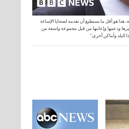
هذا هو أقل ما نستطيع أن نقدمه لضحايا الإساءة
يسيرها ودعمها وإعانتها من قبل مجموعة واسعة من
ا البلد وأماكن أخرى.”