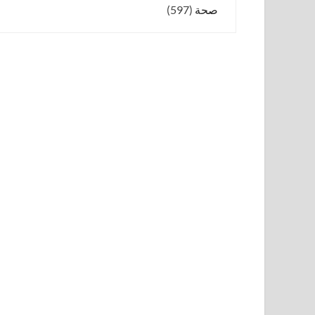
صحة
(597)