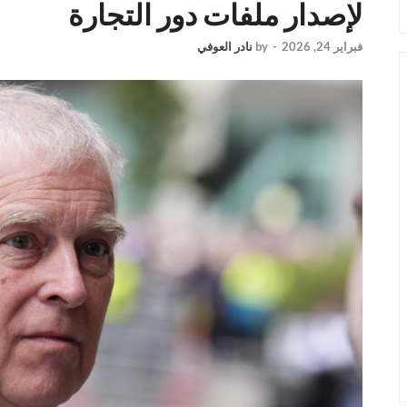
لإصدار ملفات دور التجارة
فبراير 24, 2026
-
by
نادر العوفي