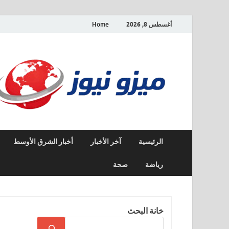
أغسطس 8, 2026
Home
الرئيسية
آخر الأخبار
أخبار الشرق الأوسط
رياضة
صحة
خانة البحث