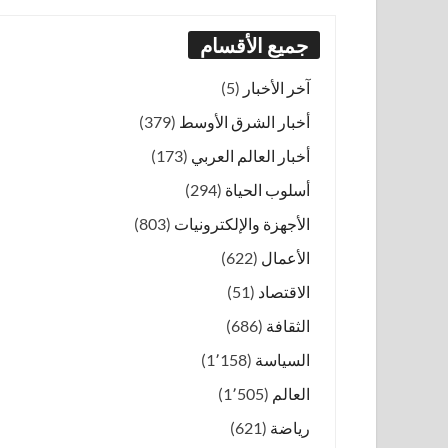
جميع الأقسام
آخر الأخبار
(5)
أخبار الشرق الأوسط
(379)
أخبار العالم العربي
(173)
أسلوب الحياة
(294)
الأجهزة والإلكترونيات
(803)
الأعمال
(622)
الاقتصاد
(51)
الثقافة
(686)
السياسة
(1٬158)
العالم
(1٬505)
رياضة
(621)