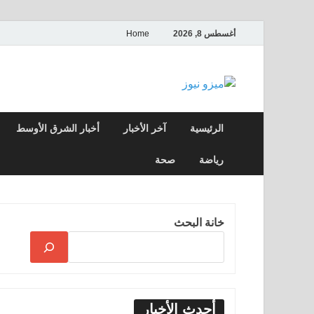
أغسطس 8, 2026
Home
ميزو نيوز
بوابة إخبارية عربية تقدم الأخبار العاجلة وال
الرئيسية
آخر الأخبار
أخبار الشرق الأوسط
رياضة
صحة
خانة البحث
أحدث الأخبار