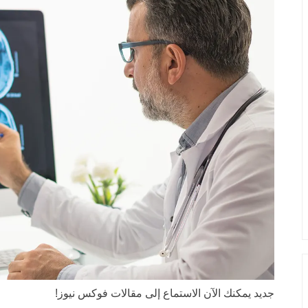
جديد
يمكنك الآن الاستماع إلى مقالات فوكس نيوز!