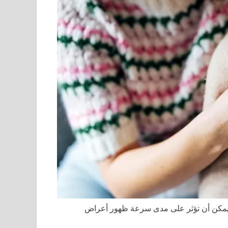
غ يمكن أن تؤثر على مدى سرعة ظهور أعراض