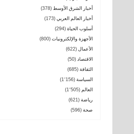
أخبار الشرق الأوسط
(378)
أخبار العالم العربي
(173)
أسلوب الحياة
(294)
الأجهزة والإلكترونيات
(800)
الأعمال
(622)
الاقتصاد
(50)
الثقافة
(685)
السياسة
(1٬156)
العالم
(1٬505)
رياضة
(621)
صحة
(596)