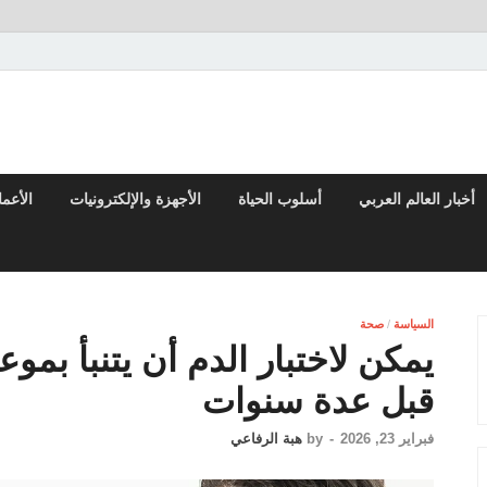
تقارير السياسية والاقتصادية
أخبار العالم العربي
أسلوب الحياة
الأجهزة والإلكترونيات
الأعم
السياسة
/
صحة
يمكن لاختبار الدم أن يتنبأ بمو
قبل عدة سنوات
فبراير 23, 2026
-
by
هبة الرفاعي