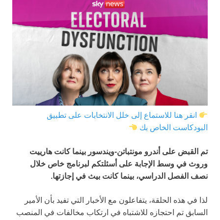
انقر هنا للاستماع إلى خلل الانتخابات على تطبيق
البودكاست الخاص بك
تم القبض على أندرو مونتباتن-ويندسور بينما كانت هارييت
وروث في وسط الإجابة على أسئلتكم لبرنامج خاص خلال
نصف الفصل الدراسي، بينما كانت بيث في إجازتها.
لذا في هذه الحلقة، يتفاعلون مع الأخبار التي تفيد بأن الأمير
السابق تم احتجازه للاشتباه في ارتكاب مخالفات في المنصب