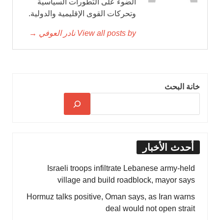
الضوء على التطورات السياسية
وتحركات القوى الإقليمية والدولية.
View all posts by نادر العوفي →
خانة البحث
أحدث الأخبار
Israeli troops infiltrate Lebanese army-held
village and build roadblock, mayor says
Hormuz talks positive, Oman says, as Iran warns
deal would not open strait