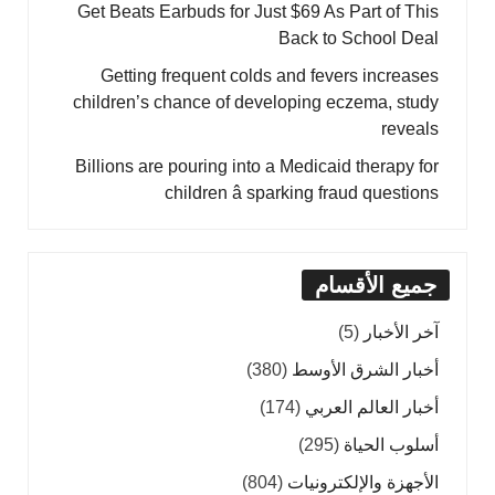
Get Beats Earbuds for Just $69 As Part of This
Back to School Deal
Getting frequent colds and fevers increases
children’s chance of developing eczema, study
reveals
Billions are pouring into a Medicaid therapy for
children â sparking fraud questions
جميع الأقسام
آخر الأخبار
(5)
أخبار الشرق الأوسط
(380)
أخبار العالم العربي
(174)
أسلوب الحياة
(295)
الأجهزة والإلكترونيات
(804)