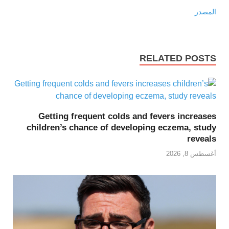
المصدر
RELATED POSTS
Getting frequent colds and fevers increases
children’s chance of developing eczema, study
reveals
أغسطس 8, 2026