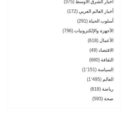
أخبار الشرق الأوسط
(375)
أخبار العالم العربي
(172)
أسلوب الحياة
(291)
الأجهزة والإلكترونيات
(796)
الأعمال
(618)
الاقتصاد
(49)
الثقافة
(680)
السياسة
(1٬151)
العالم
(1٬495)
رياضة
(618)
صحة
(593)