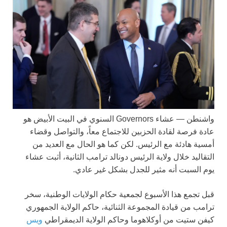
واشنطن —
عشاء Governors السنوي في البيت الأبيض هو
عادة فرصة لقادة الحزبين للاجتماع معاً، والتواصل وقضاء
أمسية هادئة مع الرئيس. لكن كما هو الحال مع العديد من
التقاليد خلال ولاية الرئيس دونالد ترامب الثانية، أثبت عشاء
يوم السبت أنه مثير للجدل بشكل غير عادي.
قبل تجمع هذا الأسبوع لجمعية حكام الولايات الوطنية، سخر
ترامب من قيادة المجموعة الثنائية، حاكم الولاية الجمهوري
كيفن ستيت من أوكلاهوما وحاكم الولاية الديمقراطي
ويس