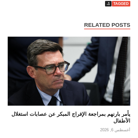
1،
TAGGED
RELATED POSTS
يأمر بارنهم بمراجعة الإفراج المبكر عن عصابات استغلال
الأطفال
أغسطس 6, 2026