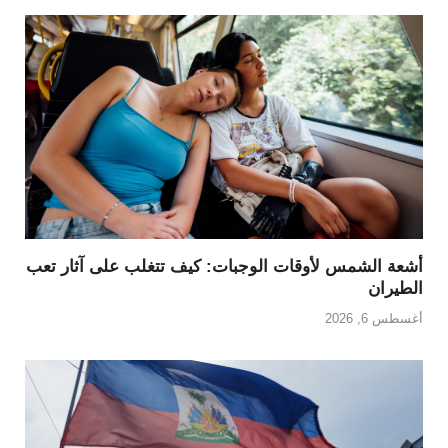
أشعة الشمس لأوقات الوجبات: كيف تتغلب على آثار تعب
الطيران
أغسطس 6, 2026