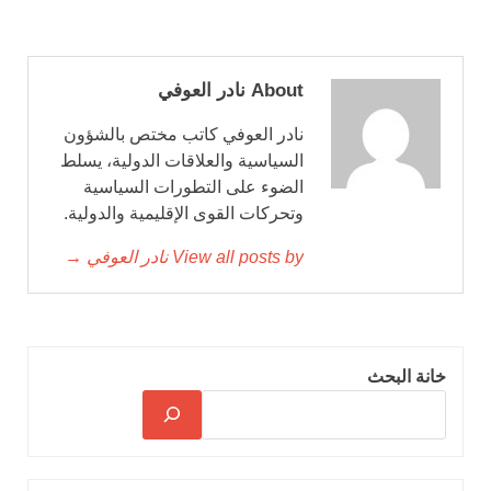
About نادر العوفي
نادر العوفي كاتب مختص بالشؤون
السياسية والعلاقات الدولية، يسلط
الضوء على التطورات السياسية
وتحركات القوى الإقليمية والدولية.
View all posts by نادر العوفي →
خانة البحث