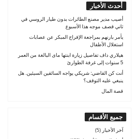
أحدث الأخبار
أصيب مدير مصنع الطائرات بدون طيار الروسي في
ثاني قصف موجه هذا الأسبوع
يأمر بارنهم بمراجعة الإفراج المبكر عن عصابات
استغلال الأطفال
هيلاري داف تفاصيل زيارة ابنتها ماى البالغة من العمر
5 سنوات إلى غرفة الطوارئ
أنت كن القاضي: شريكي يواجه السائقين السيئين. هل
ينبغي عليه التوقف؟
قصة المال
جميع الأقسام
آخر الأخبار
(5)