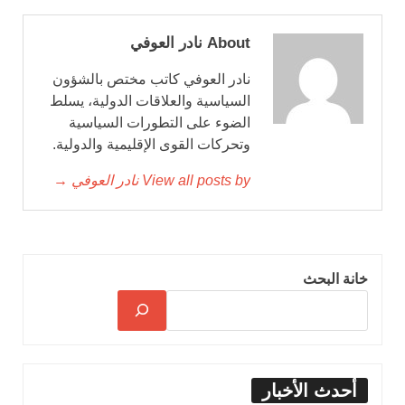
About نادر العوفي
نادر العوفي كاتب مختص بالشؤون
السياسية والعلاقات الدولية، يسلط
الضوء على التطورات السياسية
وتحركات القوى الإقليمية والدولية.
View all posts by نادر العوفي →
خانة البحث
أحدث الأخبار