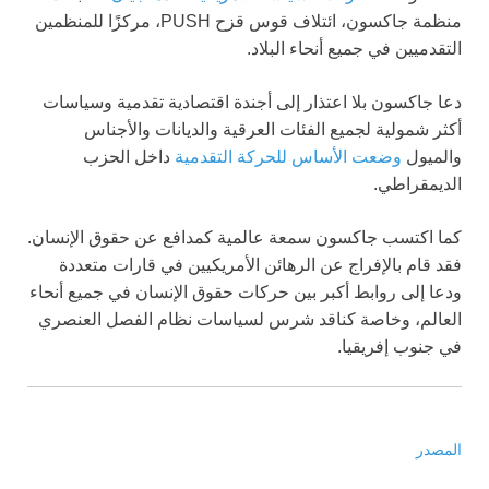
منظمة جاكسون، ائتلاف قوس قزح PUSH، مركزًا للمنظمين
التقدميين في جميع أنحاء البلاد.
دعا جاكسون بلا اعتذار إلى أجندة اقتصادية تقدمية وسياسات
أكثر شمولية لجميع الفئات العرقية والديانات والأجناس
والميول
وضعت الأساس للحركة التقدمية
داخل الحزب
الديمقراطي.
كما اكتسب جاكسون سمعة عالمية كمدافع عن حقوق الإنسان.
فقد قام بالإفراج عن الرهائن الأمريكيين في قارات متعددة
ودعا إلى روابط أكبر بين حركات حقوق الإنسان في جميع أنحاء
العالم، وخاصة كناقد شرس لسياسات نظام الفصل العنصري
في جنوب إفريقيا.
المصدر