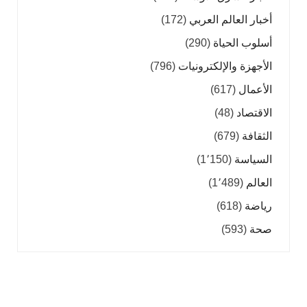
أخبار العالم العربي
(172)
أسلوب الحياة
(290)
الأجهزة والإلكترونيات
(796)
الأعمال
(617)
الاقتصاد
(48)
الثقافة
(679)
السياسة
(1٬150)
العالم
(1٬489)
رياضة
(618)
صحة
(593)