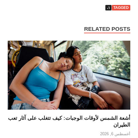
١،
TAGGED
RELATED POSTS
أشعة الشمس لأوقات الوجبات: كيف تتغلب على آثار تعب
الطيران
أغسطس 6, 2026