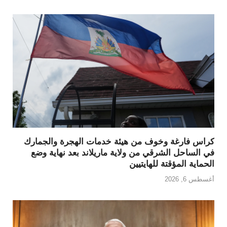
كراس فارغة وخوف من هيئة خدمات الهجرة والجمارك
في الساحل الشرقي من ولاية ماريلاند بعد نهاية وضع
الحماية المؤقتة للهايتيين
أغسطس 6, 2026