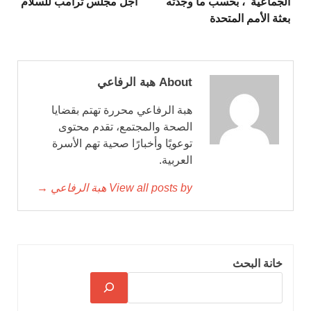
الجماعية”، بحسب ما وجدته
أجل مجلس ترامب للسلام
بعثة الأمم المتحدة
About هبة الرفاعي
هبة الرفاعي محررة تهتم بقضايا
الصحة والمجتمع، تقدم محتوى
توعويًا وأخبارًا صحية تهم الأسرة
العربية.
View all posts by هبة الرفاعي →
خانة البحث