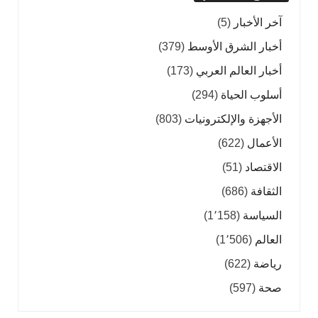
آخر الأخبار
(5)
أخبار الشرق الأوسط
(379)
أخبار العالم العربي
(173)
أسلوب الحياة
(294)
الأجهزة والإلكترونيات
(803)
الأعمال
(622)
الاقتصاد
(51)
الثقافة
(686)
السياسة
(1٬158)
العالم
(1٬506)
رياضة
(622)
صحة
(597)