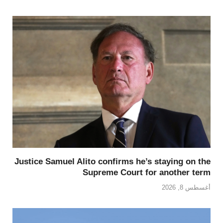
Justice Samuel Alito confirms he’s staying on the
Supreme Court for another term
أغسطس 8, 2026