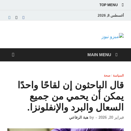
TOP MENU
أغسطس 8, 2026
ميزو نيوز
بوابة إخبارية عربية تقدم الأخبار العاجلة والتقارير السياسية
والاقتصادية
MAIN MENU
السياسة
/
صحة
قال الباحثون إن لقاحًا واحدًا
يمكن أن يحمي من جميع
السعال والبرد والإنفلونزا.
فبراير 20, 2026
-
by
هبة الرفاعي