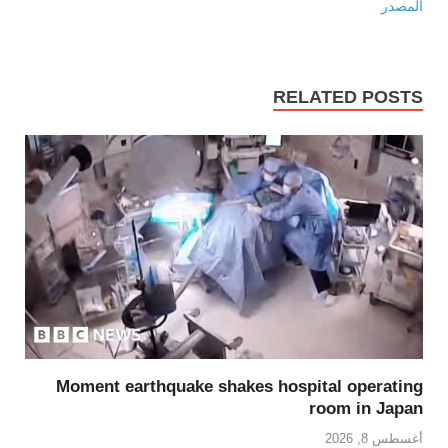
المصدر
RELATED POSTS
Moment earthquake shakes hospital operating
room in Japan
أغسطس 8, 2026