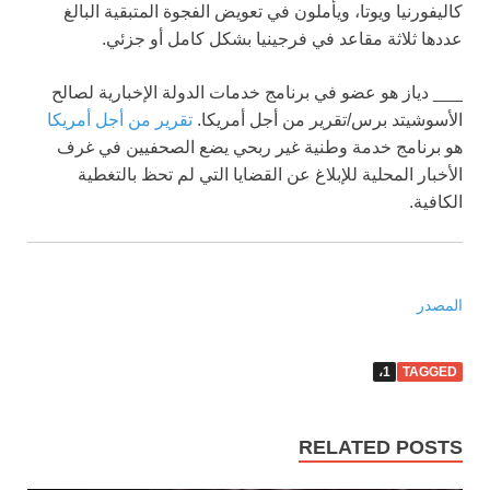
كاليفورنيا ويوتا، ويأملون في تعويض الفجوة المتبقية البالغ
عددها ثلاثة مقاعد في فرجينيا بشكل كامل أو جزئي.
___ دياز هو عضو في برنامج خدمات الدولة الإخبارية لصالح
الأسوشيتد برس/تقرير من أجل أمريكا.
تقرير من أجل أمريكا
هو برنامج خدمة وطنية غير ربحي يضع الصحفيين في غرف
الأخبار المحلية للإبلاغ عن القضايا التي لم تحظ بالتغطية
الكافية.
المصدر
1،
TAGGED
RELATED POSTS