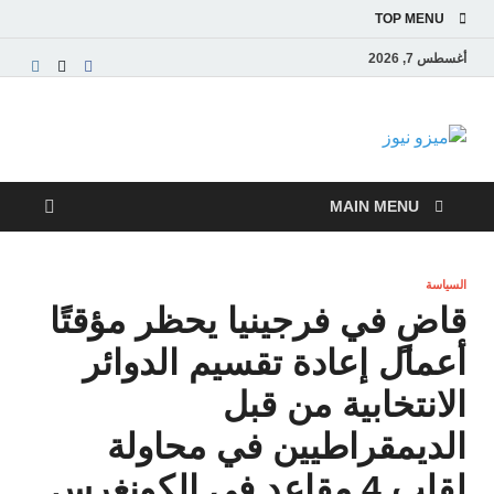
TOP MENU
أغسطس 7, 2026
ميزو نيوز
بوابة إخبارية عربية تقدم الأخبار العاجلة والتقارير السياسية
والاقتصادية
MAIN MENU
السياسة
قاضٍ في فرجينيا يحظر مؤقتًا
أعمال إعادة تقسيم الدوائر
الانتخابية من قبل
الديمقراطيين في محاولة
لقلب 4 مقاعد في الكونغرس