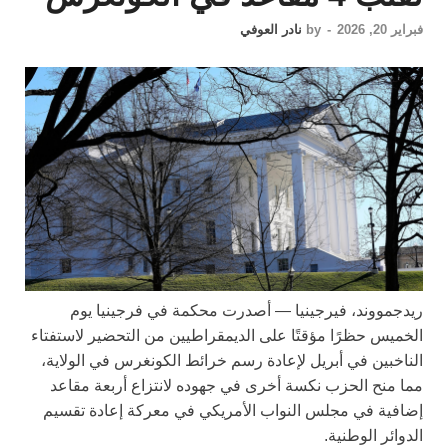
فبراير 20, 2026
-
by
نادر العوفي
ريدجمووند، فيرجينيا —
أصدرت محكمة في فرجينيا يوم
الخميس حظرًا مؤقتًا على الديمقراطيين من التحضير لاستفتاء
الناخبين في أبريل لإعادة رسم خرائط الكونغرس في الولاية،
مما منح الحزب نكسة أخرى في جهوده لانتزاع أربعة مقاعد
إضافية في مجلس النواب الأمريكي في معركة إعادة تقسيم
الدوائر الوطنية.