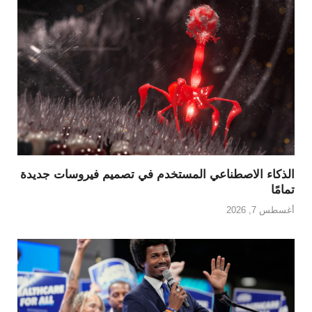
الذكاء الاصطناعي المستخدم في تصميم فيروسات جديدة
تمامًا
أغسطس 7, 2026