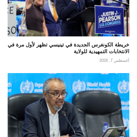
خريطة الكونغرس الجديدة في تينيسي تظهر لأول مرة في
الانتخابات التمهيدية للولاية
أغسطس 7, 2026