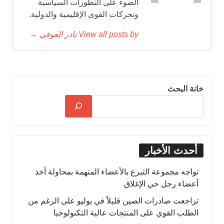
الضوء على التطورات السياسية
وتحركات القوى الإقليمية والدولية.
View all posts by نادر العوفي →
خانة البحث
أحدث الأخبار
تواجه مجموعة التبرع بالأعضاء المتهمة بمحاولة أخذ
أعضاء رجل حي الإغلاق
تراجعت صادرات الصين قليلاً في يوليو على الرغم من
الطلب القوي على المنتجات عالية التكنولوجيا