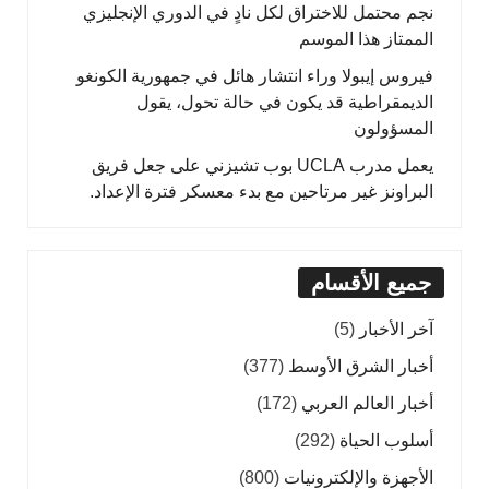
نجم محتمل للاختراق لكل نادٍ في الدوري الإنجليزي
الممتاز هذا الموسم
فيروس إيبولا وراء انتشار هائل في جمهورية الكونغو
الديمقراطية قد يكون في حالة تحول، يقول
المسؤولون
يعمل مدرب UCLA بوب تشيزني على جعل فريق
البراونز غير مرتاحين مع بدء معسكر فترة الإعداد.
جميع الأقسام
آخر الأخبار
(5)
أخبار الشرق الأوسط
(377)
أخبار العالم العربي
(172)
أسلوب الحياة
(292)
الأجهزة والإلكترونيات
(800)