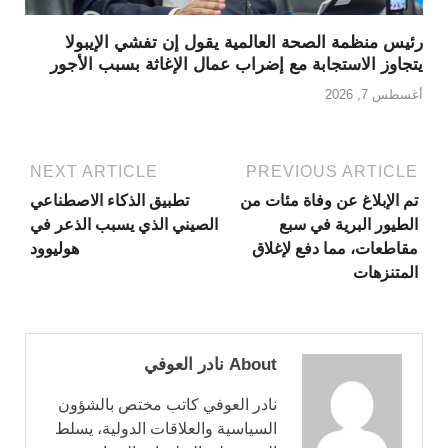
رئيس منظمة الصحة العالمية يقول إن تفشي الإيبولا
يتجاوز الاستجابة مع إضراب عمال الإغاثة بسبب الأجور
أغسطس 7, 2026
NEXT ARTICLE
PREVIOUS ARTICLE
تم الإبلاغ عن وفاة مئات من
تطبيق الذكاء الاصطناعي
الطيور البرية في سبع
الصيني الذي يسبب الذعر في
مقاطعات، مما دفع لإغلاق
هوليوود
المتنزهات
About نادر العوفي
نادر العوفي كاتب مختص بالشؤون
السياسية والعلاقات الدولية، يسلط