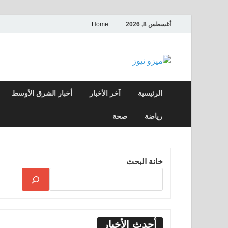
أغسطس 8, 2026
Home
ميزو نيوز
بوابة إخبارية عربية تقدم الأخبار العاجلة وال
الرئيسية
آخر الأخبار
أخبار الشرق الأوسط
رياضة
صحة
خانة البحث
أحدث الأخبار