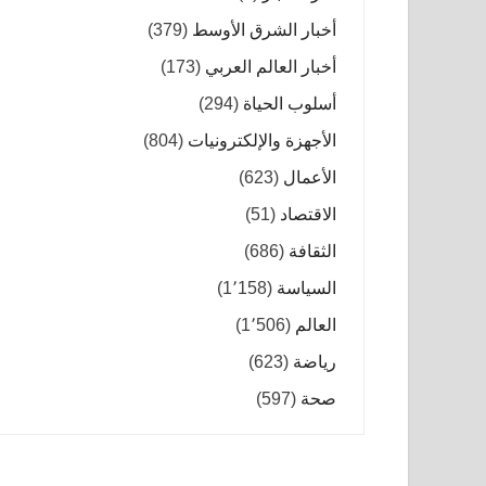
أخبار الشرق الأوسط
(379)
أخبار العالم العربي
(173)
أسلوب الحياة
(294)
الأجهزة والإلكترونيات
(804)
الأعمال
(623)
الاقتصاد
(51)
الثقافة
(686)
السياسة
(1٬158)
العالم
(1٬506)
رياضة
(623)
صحة
(597)