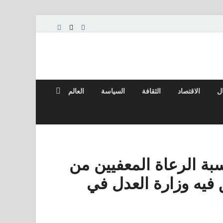
ال
الاقتصاد
الثقافة
السياسة
العالم
ة الرعاة المعفيين من
فيه وزارة العدل في