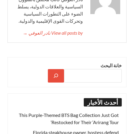
السياسية والعلاقات الدولية، يسلط
الضوء على التطورات السياسية
وتحركات القوى الإقليمية والدولية.
View all posts by نادر العوفي →
خانة البحث
أحدث الأخبار
This Purple-Themed BTS Bag Collection Just Got
Restocked for Their ‘Arirang Tour’
Florida steakhouse owner, hostess defend