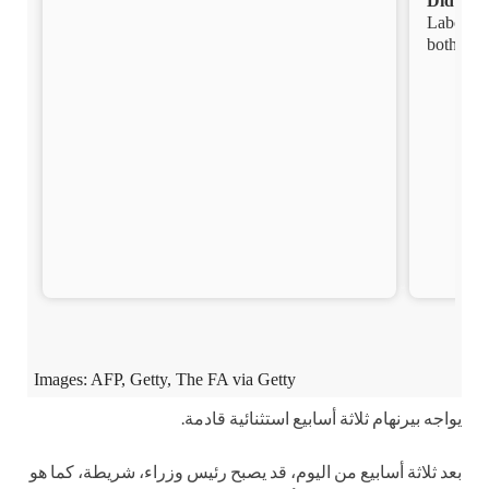
يواجه بيرنهام ثلاثة أسابيع استثنائية قادمة.
بعد ثلاثة أسابيع من اليوم، قد يصبح رئيس وزراء، شريطة، كما هو