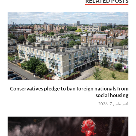
RELATED POSTS
Conservatives pledge to ban foreign nationals from
social housing
أغسطس 7, 2026