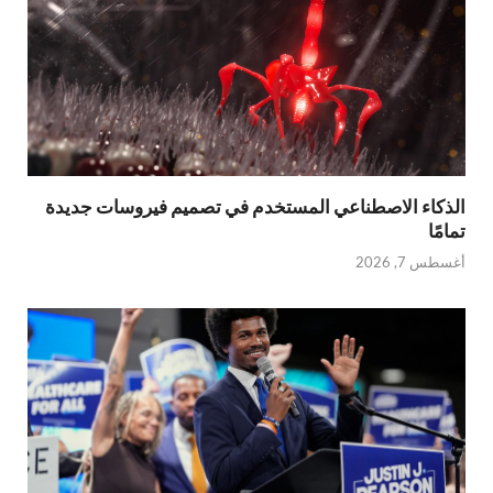
الذكاء الاصطناعي المستخدم في تصميم فيروسات جديدة
تمامًا
أغسطس 7, 2026