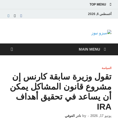
TOP MENU
أغسطس 6, 2026
ميزو نيوز
بوابة إخبارية عربية تقدم الأخبار العاجلة والتقارير السياسية
والاقتصادية
MAIN MENU
السياسة
تقول وزيرة سابقة كارنس إن
مشروع قانون المشاكل يمكن
أن يساعد في تحقيق أهداف
IRA
يونيو 17, 2026
-
by
نادر العوفي