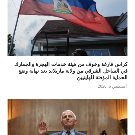
كراس فارغة وخوف من هيئة خدمات الهجرة والجمارك
في الساحل الشرقي من ولاية ماريلاند بعد نهاية وضع
الحماية المؤقتة للهايتيين
أغسطس 6, 2026