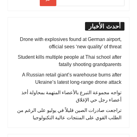
أحدث الأخبار
Drone with explosives found at German airport,
official sees ‘new quality’ of threat
Student kills multiple people at Thai school after
fatally shooting grandparents
A Russian retail giant’s warehouse burns after
Ukraine’s latest long-range drone attack
تواجه مجموعة التبرع بالأعضاء المتهمة بمحاولة أخذ
أعضاء رجل حي الإغلاق
تراجعت صادرات الصين قليلاً في يوليو على الرغم من
الطلب القوي على المنتجات عالية التكنولوجيا