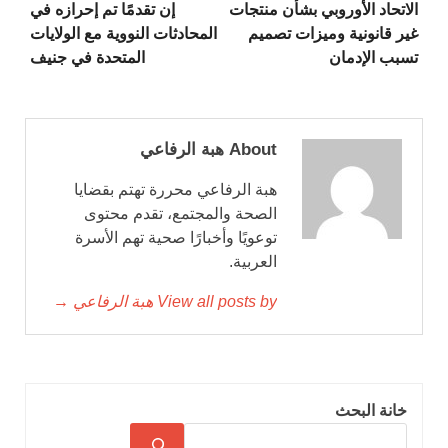
الاتحاد الأوروبي بشأن منتجات
إن تقدمًا تم إحرازه في
غير قانونية وميزات تصميم
المحادثات النووية مع الولايات
تسبب الإدمان
المتحدة في جنيف
About هبة الرفاعي
هبة الرفاعي محررة تهتم بقضايا
الصحة والمجتمع، تقدم محتوى
توعويًا وأخبارًا صحية تهم الأسرة
العربية.
View all posts by هبة الرفاعي →
خانة البحث