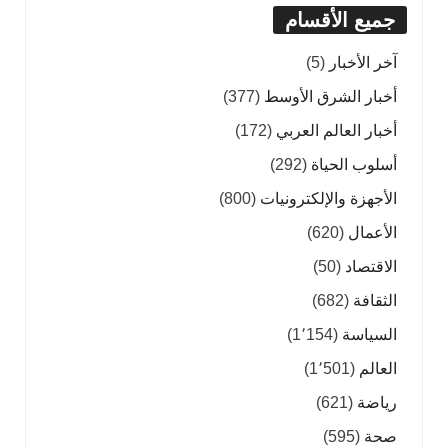
جميع الأقسام
آخر الأخبار
(5)
أخبار الشرق الأوسط
(377)
أخبار العالم العربي
(172)
أسلوب الحياة
(292)
الأجهزة والإلكترونيات
(800)
الأعمال
(620)
الاقتصاد
(50)
الثقافة
(682)
السياسة
(1٬154)
العالم
(1٬501)
رياضة
(621)
صحة
(595)