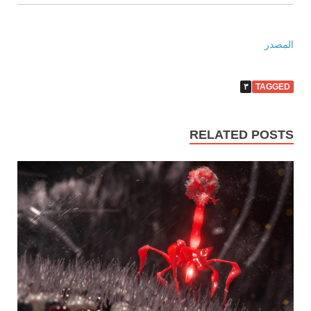
المصدر
٣
TAGGED
RELATED POSTS