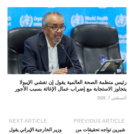
رئيس منظمة الصحة العالمية يقول إن تفشي الإيبولا
يتجاوز الاستجابة مع إضراب عمال الإغاثة بسبب الأجور
أغسطس 7, 2026
NEXT ARTICLE
PREVIOUS ARTICLE
شيرين تواجه تحقيقات من
وزير الخارجية الإيراني يقول