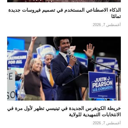
الذكاء الاصطناعي المستخدم في تصميم فيروسات جديدة
تمامًا
أغسطس 7, 2026
خريطة الكونغرس الجديدة في تينيسي تظهر لأول مرة في
الانتخابات التمهيدية للولاية
أغسطس 7, 2026